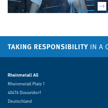
Rheinmetall AG
Rheinmetall Platz 1
40476 Düsseldorf
Deutschland