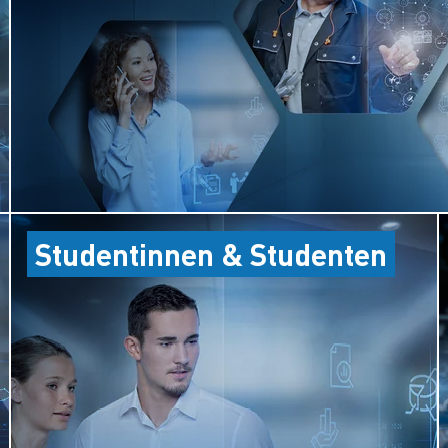
Studentinnen & Studenten