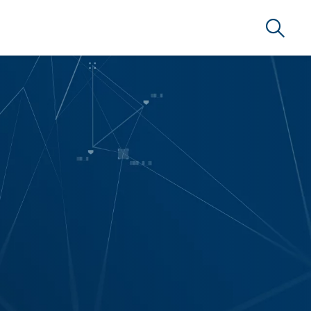
Suche