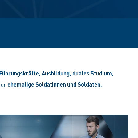
 Führungskräfte, Ausbildung, duales Studium,
für
ehemalige Soldatinnen und Soldaten.