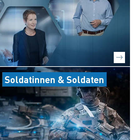
Soldatinnen & Soldaten