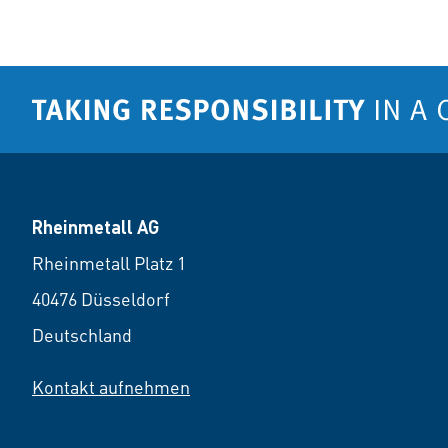
Rheinmetall AG
Rheinmetall Platz 1
40476 Düsseldorf
Deutschland
Kontakt aufnehmen