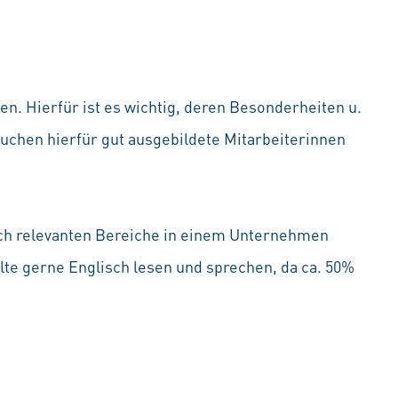
. Hierfür ist es wichtig, deren Besonderheiten u.
auchen hierfür gut ausgebildete Mitarbeiterinnen
lich relevanten Bereiche in einem Unternehmen
lte gerne Englisch lesen und sprechen, da ca. 50%