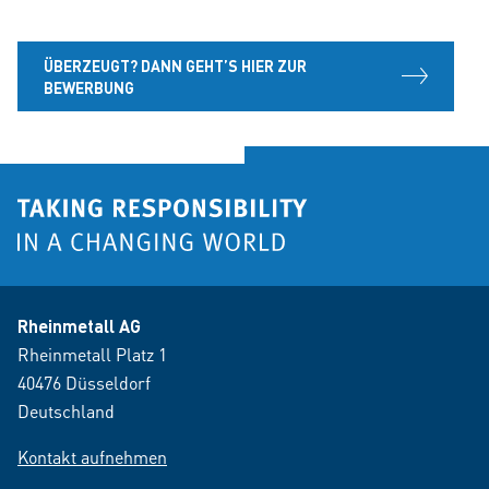
ÜBERZEUGT? DANN GEHT’S HIER ZUR
BEWERBUNG
Rheinmetall AG
Rheinmetall Platz 1
40476 Düsseldorf
Deutschland
Kontakt aufnehmen