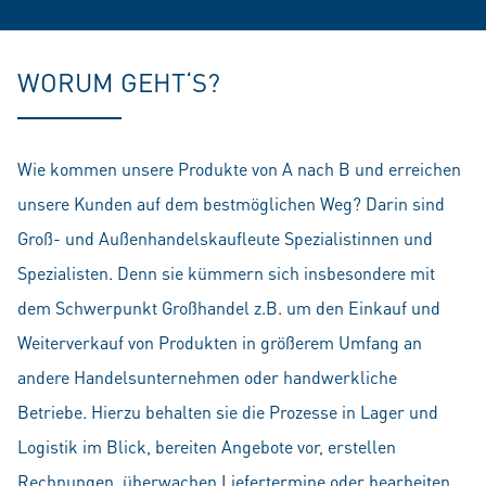
WORUM GEHT‘S?
Wie kommen unsere Produkte von A nach B und erreichen
unsere Kunden auf dem bestmöglichen Weg? Darin sind
Groß- und Außenhandelskaufleute Spezialistinnen und
Spezialisten. Denn sie kümmern sich insbesondere mit
dem Schwerpunkt Großhandel z.B. um den Einkauf und
Weiterverkauf von Produkten in größerem Umfang an
andere Handelsunternehmen oder handwerkliche
Betriebe. Hierzu behalten sie die Prozesse in Lager und
Logistik im Blick, bereiten Angebote vor, erstellen
Rechnungen, überwachen Liefertermine oder bearbeiten