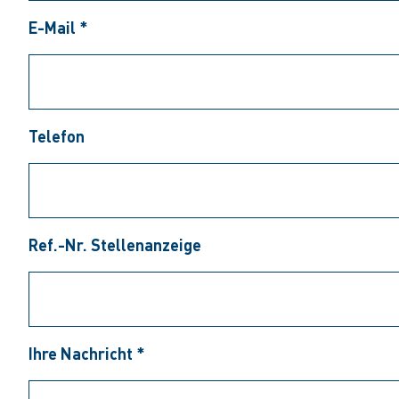
E-Mail *
Telefon
Ref.-Nr. Stellenanzeige
Ihre Nachricht *