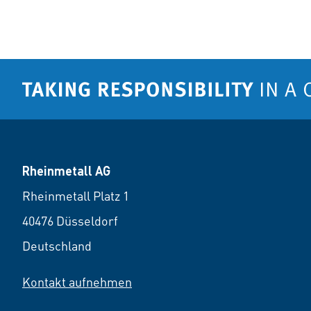
Rheinmetall AG
Rheinmetall Platz 1
40476 Düsseldorf
Deutschland
Kontakt aufnehmen