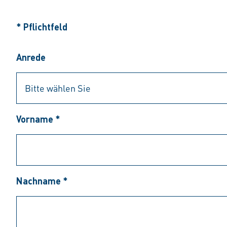
* Pflichtfeld
Anrede
Vorname *
Nachname *