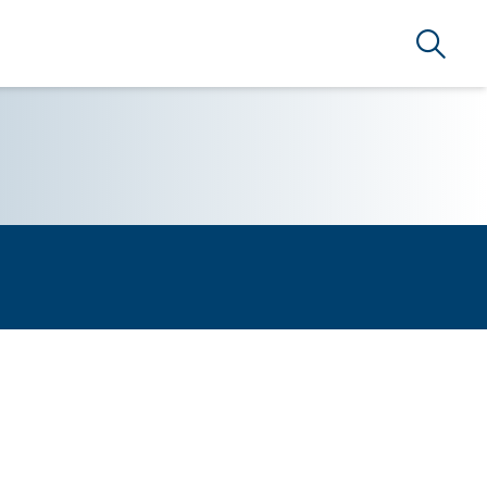
Suche