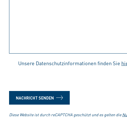
Unsere Datenschutzinformationen finden Sie
hi
NACHRICHT SENDEN
Diese Website ist durch reCAPTCHA geschützt und es gelten die
Nu