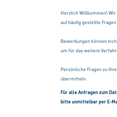
Herzlich Willkommen! Wir f
auf häufig gestellte Fragen
Bewerbungen können nicht 
um für das weitere Verfahr
Persönliche Fragen zu Ih
übermitteln.
Für alle Anfragen zum Da
bitte unmittelbar per E-M