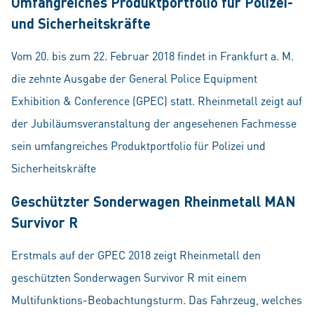
Umfangreiches Produktportfolio für Polizei-
und Sicherheitskräfte
Vom 20. bis zum 22. Februar 2018 findet in Frankfurt a. M.
die zehnte Ausgabe der General Police Equipment
Exhibition & Conference (GPEC) statt. Rheinmetall zeigt auf
der Jubiläumsveranstaltung der angesehenen Fachmesse
sein umfangreiches Produktportfolio für Polizei und
Sicherheitskräfte
Geschützter Sonderwagen Rheinmetall MAN
Survivor R
Erstmals auf der GPEC 2018 zeigt Rheinmetall den
geschützten Sonderwagen Survivor R mit einem
Multifunktions-Beobachtungsturm. Das Fahrzeug, welches