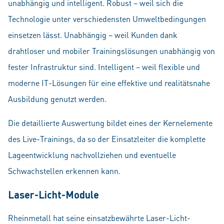
unabhängig und intelligent. Robust – weil sich die
Technologie unter verschiedensten Umweltbedingungen
einsetzen lässt. Unabhängig – weil Kunden dank
drahtloser und mobiler Trainingslösungen unabhängig von
fester Infrastruktur sind. Intelligent – weil flexible und
moderne IT-Lösungen für eine effektive und realitätsnahe
Ausbildung genutzt werden.
Die detaillierte Auswertung bildet eines der Kernelemente
des Live-Trainings, da so der Einsatzleiter die komplette
Lageentwicklung nachvollziehen und eventuelle
Schwachstellen erkennen kann.
Laser-Licht-Module
Rheinmetall hat seine einsatzbewährte Laser-Licht-