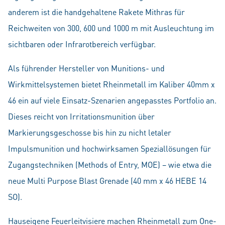
anderem ist die handgehaltene Rakete Mithras für
Reichweiten von 300, 600 und 1000 m mit Ausleuchtung im
sichtbaren oder Infrarotbereich verfügbar.
Als führender Hersteller von Munitions- und
Wirkmittelsystemen bietet Rheinmetall im Kaliber 40mm x
46 ein auf viele Einsatz-Szenarien angepasstes Portfolio an.
Dieses reicht von Irritationsmunition über
Markierungsgeschosse bis hin zu nicht letaler
Impulsmunition und hochwirksamen Speziallösungen für
Zugangstechniken (Methods of Entry, MOE) – wie etwa die
neue Multi Purpose Blast Grenade (40 mm x 46 HEBE 14
SO).
Hauseigene Feuerleitvisiere machen Rheinmetall zum One-