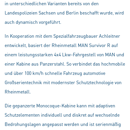
in unterschiedlichen Varianten bereits von den
Landespolizeien Sachsen und Berlin beschafft wurde, wird
auch dynamisch vorgeführt.
In Kooperation mit dem Spezialfahrzeugbauer Achleitner
entwickelt, basiert der Rheinmetall MAN Survivor R auf
einem leistungsstarken 4x4 Lkw-Fahrgestell von MAN und
einer Kabine aus Panzerstahl. So verbindet das hochmobile
und über 100 km/h schnelle Fahrzeug automotive
Großserientechnik mit modernster Schutztechnologie von
Rheinmetall.
Die gepanzerte Monocoque-Kabine kann mit adaptiven
Schutzelementen individuell und diskret auf wechselnde
Bedrohungslagen angepasst werden und ist serienmäßig