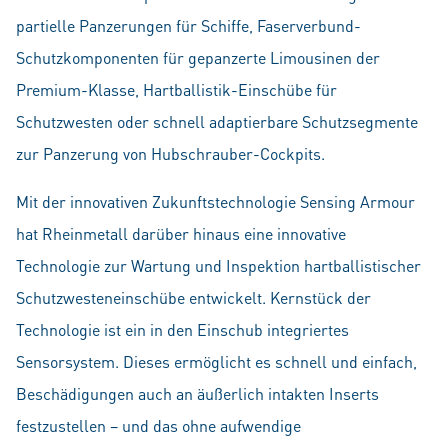
partielle Panzerungen für Schiffe, Faserverbund-
Schutzkomponenten für gepanzerte Limousinen der
Premium-Klasse, Hartballistik-Einschübe für
Schutzwesten oder schnell adaptierbare Schutzsegmente
zur Panzerung von Hubschrauber-Cockpits.
Mit der innovativen Zukunftstechnologie Sensing Armour
hat Rheinmetall darüber hinaus eine innovative
Technologie zur Wartung und Inspektion hartballistischer
Schutzwesteneinschübe entwickelt. Kernstück der
Technologie ist ein in den Einschub integriertes
Sensorsystem. Dieses ermöglicht es schnell und einfach,
Beschädigungen auch an äußerlich intakten Inserts
festzustellen – und das ohne aufwendige