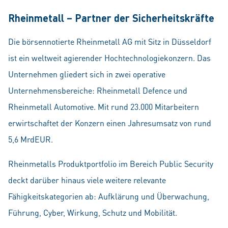
Rheinmetall – Partner der Sicherheitskräfte
Die börsennotierte Rheinmetall AG mit Sitz in Düsseldorf
ist ein weltweit agierender Hochtechnologiekonzern. Das
Unternehmen gliedert sich in zwei operative
Unternehmensbereiche: Rheinmetall Defence und
Rheinmetall Automotive. Mit rund 23.000 Mitarbeitern
erwirtschaftet der Konzern einen Jahresumsatz von rund
5,6 MrdEUR.
Rheinmetalls Produktportfolio im Bereich Public Security
deckt darüber hinaus viele weitere relevante
Fähigkeitskategorien ab: Aufklärung und Überwachung,
Führung, Cyber, Wirkung, Schutz und Mobilität.