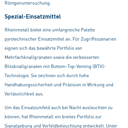
Röntgenuntersuchung.
Spezial-Einsatzmittel
Rheinmetall bietet eine umfangreiche Palette
pyrotechnischer Einsatzmittel an. Für Zugriffsszenarien
eignen sich das bewährte Portfolio von
Mehrfachknallgranaten sowie die verbesserten
Blitzknallgranaten mit Bottom-Top-Venting (BTV)-
Technologie. Sie zeichnen sich durch hohe
Handhabungssicherheit und Präzision in Wirkung und
Verlässlichkeit aus.
Um das Einsatzumfeld auch bei Nacht ausleuchten zu
können, hat Rheinmetall ein breites Portfolio zur
Signalgebung und Vorfeldbeleuchtung entwickelt. Unter