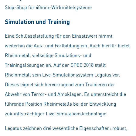
Stop-Shop für 40mm-Wirkmittelsysteme
Simulation und Training
Eine Schlüsselstellung für den Einsatzwert nimmt
weiterhin die Aus- und Fortbildung ein. Auch hierfür bietet
Rheinmetall vielseitige Simulations- und
Trainingslösungen an. Auf der GPEC 2018 stellt
Rheinmetall sein Live-Simulationssystem Legatus vor.
Dieses eignet sich hervorragend zum Trainieren der
Abwehr von Terror- und Amoklagen. Es unterstreicht die
führende Position Rheinmetalls bei der Entwicklung
zukunftsträchtiger Live-Simulationstechnologie.
Legatus zeichnen drei wesentliche Eigenschaften: robust,