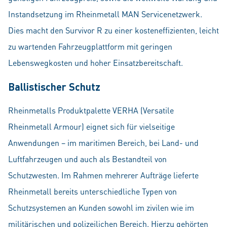
Instandsetzung im Rheinmetall MAN Servicenetzwerk.
Dies macht den Survivor R zu einer kosteneffizienten, leicht
zu wartenden Fahrzeugplattform mit geringen
Lebenswegkosten und hoher Einsatzbereitschaft.
Ballistischer Schutz
Rheinmetalls Produktpalette VERHA (Versatile
Rheinmetall Armour) eignet sich für vielseitige
Anwendungen – im maritimen Bereich, bei Land- und
Luftfahrzeugen und auch als Bestandteil von
Schutzwesten. Im Rahmen mehrerer Aufträge lieferte
Rheinmetall bereits unterschiedliche Typen von
Schutzsystemen an Kunden sowohl im zivilen wie im
militärischen und polizeilichen Bereich. Hierzu gehörten