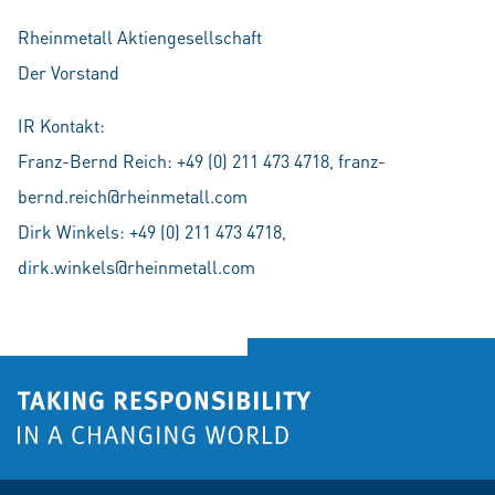
Rheinmetall Aktiengesellschaft
Der Vorstand
IR Kontakt:
Franz-Bernd Reich: +49 (0) 211 473 4718, franz-
bernd.reich@rheinmetall.com
Dirk Winkels: +49 (0) 211 473 4718,
dirk.winkels@rheinmetall.com