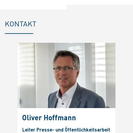
KONTAKT
Oliver Hoffmann
Leiter Presse- und Öffentlichkeitsarbeit