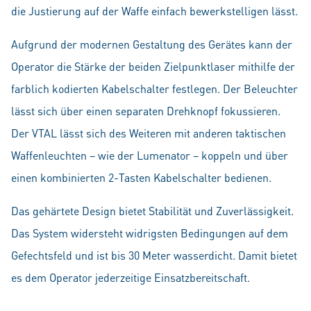
die Justierung auf der Waffe einfach bewerkstelligen lässt.
Aufgrund der modernen Gestaltung des Gerätes kann der
Operator die Stärke der beiden Zielpunktlaser mithilfe der
farblich kodierten Kabelschalter festlegen. Der Beleuchter
lässt sich über einen separaten Drehknopf fokussieren.
Der VTAL lässt sich des Weiteren mit anderen taktischen
Waffenleuchten – wie der Lumenator – koppeln und über
einen kombinierten 2-Tasten Kabelschalter bedienen.
Das gehärtete Design bietet Stabilität und Zuverlässigkeit.
Das System widersteht widrigsten Bedingungen auf dem
Gefechtsfeld und ist bis 30 Meter wasserdicht. Damit bietet
es dem Operator jederzeitige Einsatzbereitschaft.