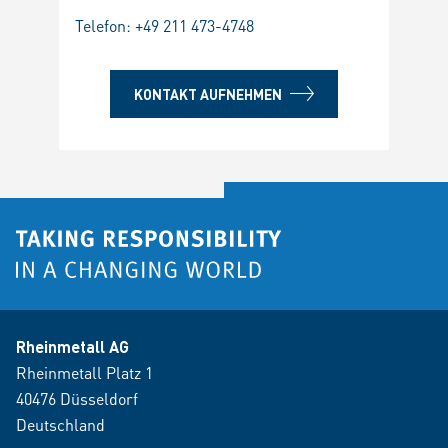
Telefon:
+49 211 473-4748
KONTAKT AUFNEHMEN
Rheinmetall AG
Rheinmetall Platz 1
40476 Düsseldorf
Deutschland