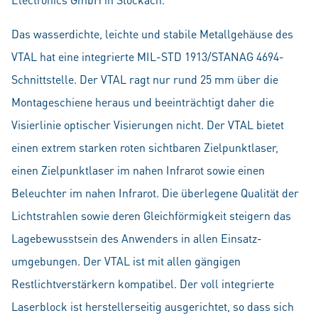
Das wasserdichte, leichte und stabile Metallgehäuse des
VTAL hat eine integrierte MIL-STD 1913/STANAG 4694-
Schnittstelle. Der VTAL ragt nur rund 25 mm über die
Montageschiene heraus und beeinträchtigt daher die
Visierlinie optischer Visierungen nicht. Der VTAL bietet
einen extrem starken roten sichtbaren Zielpunktlaser,
einen Zielpunktlaser im nahen Infrarot sowie einen
Beleuchter im nahen Infrarot. Die überlegene Qualität der
Lichtstrahlen sowie deren Gleichförmigkeit steigern das
Lagebewusstsein des Anwenders in allen Einsatz-
umgebungen. Der VTAL ist mit allen gängigen
Restlichtverstärkern kompatibel. Der voll integrierte
Laserblock ist herstellerseitig ausgerichtet, so dass sich