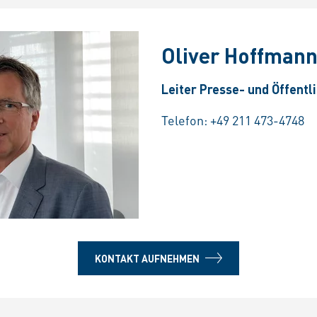
Oliver Hoffman
Leiter Presse- und Öffentl
Telefon:
+49 211 473-4748
KONTAKT AUFNEHMEN