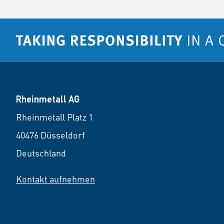
Rheinmetall AG
Rheinmetall Platz 1
40476 Düsseldorf
Deutschland
Kontakt aufnehmen