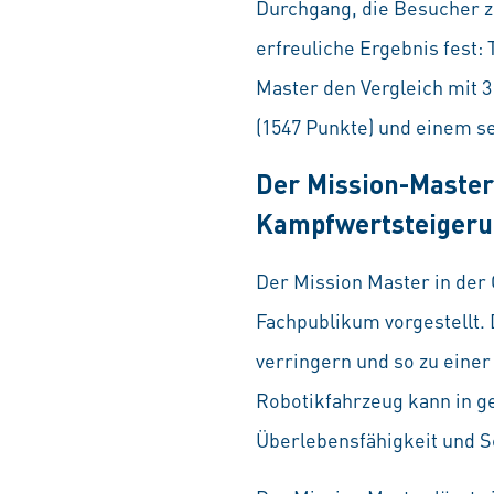
Durchgang, die Besucher z
erfreuliche Ergebnis fest
Master den Vergleich mit 3
(1547 Punkte) und einem se
Der Mission-Master:
Kampfwertsteigeru
Der Mission Master in der
Fachpublikum vorgestellt.
verringern und so zu einer
Robotikfahrzeug kann in g
Überlebensfähigkeit und Sc