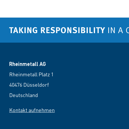
Rheinmetall AG
Rheinmetall Platz 1
40476 Düsseldorf
Deutschland
Kontakt aufnehmen