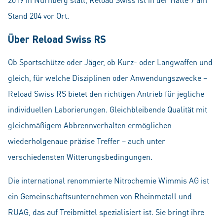
Stand 204 vor Ort.
Über Reload Swiss RS
Ob Sportschütze oder Jäger, ob Kurz- oder Langwaffen und
gleich, für welche Disziplinen oder Anwendungszwecke –
Reload Swiss RS bietet den richtigen Antrieb für jegliche
individuellen Laborierungen. Gleichbleibende Qualität mit
gleichmäßigem Abbrennverhalten ermöglichen
wiederholgenaue präzise Treffer – auch unter
verschiedensten Witterungsbedingungen.
Die international renommierte Nitrochemie Wimmis AG ist
ein Gemeinschaftsunternehmen von Rheinmetall und
RUAG, das auf Treibmittel spezialisiert ist. Sie bringt ihre