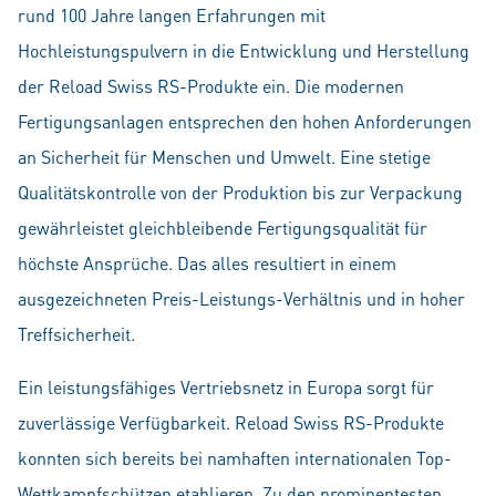
rund 100 Jahre langen Erfahrungen mit
Hochleistungspulvern in die Entwicklung und Herstellung
der Reload Swiss RS-Produkte ein. Die modernen
Fertigungsanlagen entsprechen den hohen Anforderungen
an Sicherheit für Menschen und Umwelt. Eine stetige
Qualitätskontrolle von der Produktion bis zur Verpackung
gewährleistet gleichbleibende Fertigungsqualität für
höchste Ansprüche. Das alles resultiert in einem
ausgezeichneten Preis-Leistungs-Verhältnis und in hoher
Treffsicherheit.
Ein leistungsfähiges Vertriebsnetz in Europa sorgt für
zuverlässige Verfügbarkeit. Reload Swiss RS-Produkte
konnten sich bereits bei namhaften internationalen Top-
Wettkampfschützen etablieren. Zu den prominentesten