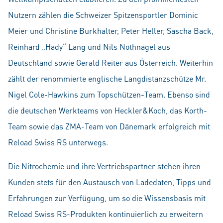
Nutzern zählen die Schweizer Spitzensportler Dominic
Meier und Christine Burkhalter, Peter Heller, Sascha Back,
Reinhard „Hady“ Lang und Nils Nothnagel aus
Deutschland sowie Gerald Reiter aus Österreich. Weiterhin
zählt der renommierte englische Langdistanzschütze Mr.
Nigel Cole-Hawkins zum Topschützen-Team. Ebenso sind
die deutschen Werkteams von Heckler&Koch, das Korth-
Team sowie das ZMA-Team von Dänemark erfolgreich mit
Reload Swiss RS unterwegs.
Die Nitrochemie und ihre Vertriebspartner stehen ihren
Kunden stets für den Austausch von Ladedaten, Tipps und
Erfahrungen zur Verfügung, um so die Wissensbasis mit
Reload Swiss RS-Produkten kontinuierlich zu erweitern