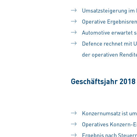
Umsatzsteigerung im 
Operative Ergebnisren
Automotive erwartet s
Defence rechnet mit 
der operativen Rendite
Geschäftsjahr 2018
Konzernumsatz ist um
Operatives Konzern-E
Ergebnis nach Steuern