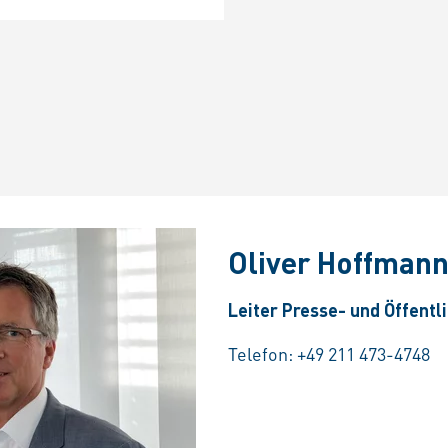
Oliver Hoffman
Leiter Presse- und Öffentl
Telefon:
+49 211 473-4748