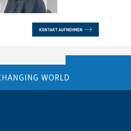
KONTAKT AUFNEHMEN