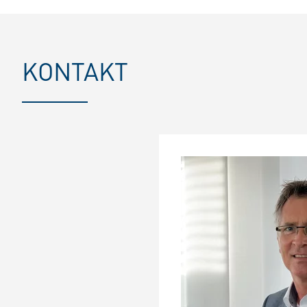
KONTAKT