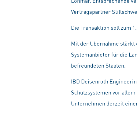
Lohmar. Entsprechende ver
Vertragspartner Stillschwe
Die Transaktion soll zum 1
Mit der Übernahme stärkt 
Systemanbieter für die Lan
befreundeten Staaten.
IBD Deisenroth Engineerin
Schutzsystemen vor allem f
Unternehmen derzeit eine