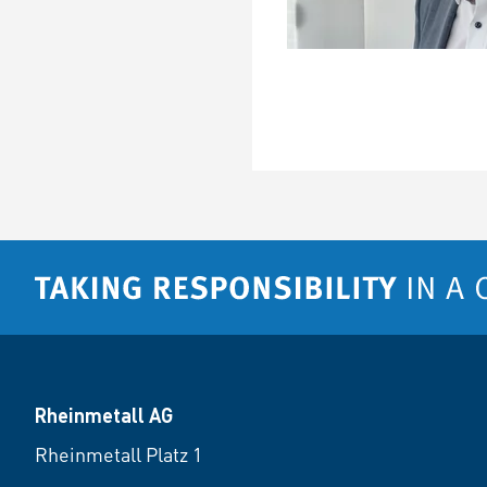
Rheinmetall AG
Rheinmetall Platz 1