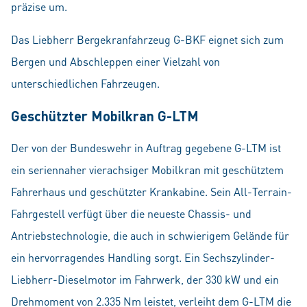
präzise um.
Das Liebherr Bergekranfahrzeug G-BKF eignet sich zum
Bergen und Abschleppen einer Vielzahl von
unterschiedlichen Fahrzeugen.
Geschützter Mobilkran G-LTM
Der von der Bundeswehr in Auftrag gegebene G-LTM ist
ein seriennaher vierachsiger Mobilkran mit geschütztem
Fahrerhaus und geschützter Krankabine. Sein All-Terrain-
Fahrgestell verfügt über die neueste Chassis- und
Antriebstechnologie, die auch in schwierigem Gelände für
ein hervorragendes Handling sorgt. Ein Sechszylinder-
Liebherr-Dieselmotor im Fahrwerk, der 330 kW und ein
Drehmoment von 2.335 Nm leistet, verleiht dem G-LTM die