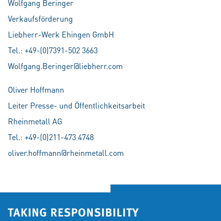
Wolfgang Beringer
Verkaufsförderung
Liebherr-Werk Ehingen GmbH
Tel.: +49-(0)7391-502 3663
Wolfgang.Beringer@liebherr.com
Oliver Hoffmann
Leiter Presse- und Öffentlichkeitsarbeit
Rheinmetall AG
Tel.: +49-(0)211-473 4748
oliver.hoffmann@rheinmetall.com