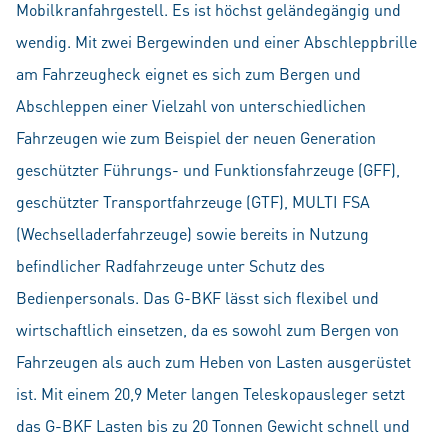
Mobilkranfahrgestell. Es ist höchst geländegängig und
wendig. Mit zwei Bergewinden und einer Abschleppbrille
am Fahrzeugheck eignet es sich zum Bergen und
Abschleppen einer Vielzahl von unterschiedlichen
Fahrzeugen wie zum Beispiel der neuen Generation
geschützter Führungs- und Funktionsfahrzeuge (GFF),
geschützter Transportfahrzeuge (GTF), MULTI FSA
(Wechselladerfahrzeuge) sowie bereits in Nutzung
befindlicher Radfahrzeuge unter Schutz des
Bedienpersonals. Das G-BKF lässt sich flexibel und
wirtschaftlich einsetzen, da es sowohl zum Bergen von
Fahrzeugen als auch zum Heben von Lasten ausgerüstet
ist. Mit einem 20,9 Meter langen Teleskopausleger setzt
das G-BKF Lasten bis zu 20 Tonnen Gewicht schnell und