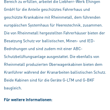
Bereich zu erfüllen, arbeitet die Liebherr-Werk Ehingen
GmbH für die Anteile geschütztes Fahrerhaus und
geschützte Krankabine mit Rheinmetall, dem führenden
europäischen Systemhaus für Heerestechnik, zusammen.
Die von Rheinmetall hergestellten Fahrerhäuser bieten der
Besatzung Schutz vor ballistischen, Minen- und IED-
Bedrohungen und sind zudem mit einer ABC-
Schutzbelüftungsanlage ausgestattet. Die ebenfalls von
Rheinmetall produzierten Oberwagenkabinen bieten dem
Kranführer während der Kranarbeiten ballistischen Schutz.
Beide Kabinen sind für die Geräte G-LTM und G-BKF
baugleich.
Für weitere Informationen: