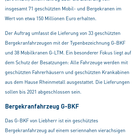
insgesamt 71 geschützten Mobil- und Bergekranen im
Wert von etwa 150 Millionen Euro erhalten.
Der Auftrag umfasst die Lieferung von 33 geschützten
Bergekranfahrzeugen mit der Typenbezeichnung G-BKF
und 38 Mobilkranen G-LTM. Ein besonderer Fokus liegt auf
dem Schutz der Besatzungen: Alle Fahrzeuge werden mit
geschützten Fahrerhäusern und geschützten Krankabinen
aus dem Hause Rheinmetall ausgestattet. Die Lieferungen
sollen bis 2021 abgeschlossen sein.
Bergekranfahrzeug G-BKF
Das G-BKF von Liebherr ist ein geschütztes
Bergekranfahrzeug auf einem seriennahen vierachsigen