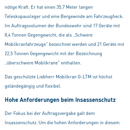
nötige Kraft. Er hat einen 35,7 Meter langen
Teleskopausleger und eine Bergewinde am Fahrzeugheck.
Im Auftragsvolumen der Bundeswehr sind 17 Geräte mit
8,4 Tonnen Gegengewicht, die als „Schwere
Mobilkranfahrzeuge“ bezeichnet werden und 21 Geräte mit
22,5 Tonnen Gegengewicht mit der Bezeichnung
„überschwere Mobilkrane“ enthalten.
Das geschützte Liebherr Mobilkran G-LTM ist höchst
geländegängig und flexibel.
Hohe Anforderungen beim Insassenschutz
Der Fokus bei der Auftragsvergabe galt dem
Insassenschutz. Um die hohen Anforderungen in diesem