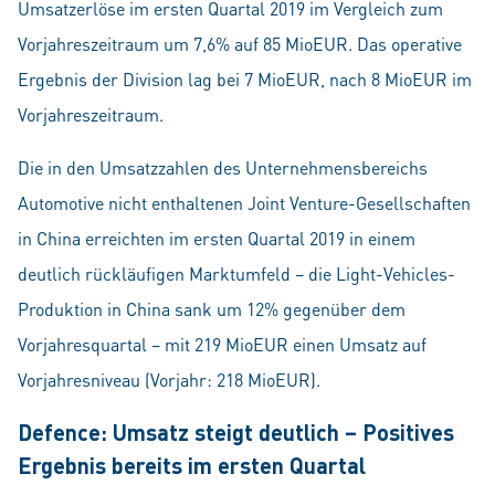
Umsatzerlöse im ersten Quartal 2019 im Vergleich zum
Vorjahreszeitraum um 7,6% auf 85 MioEUR. Das operative
Ergebnis der Division lag bei 7 MioEUR, nach 8 MioEUR im
Vorjahreszeitraum.
Die in den Umsatzzahlen des Unternehmensbereichs
Automotive nicht enthaltenen Joint Venture-Gesellschaften
in China erreichten im ersten Quartal 2019 in einem
deutlich rückläufigen Marktumfeld – die Light-Vehicles-
Produktion in China sank um 12% gegenüber dem
Vorjahresquartal – mit 219 MioEUR einen Umsatz auf
Vorjahresniveau (Vorjahr: 218 MioEUR).
Defence: Umsatz steigt deutlich – Positives
Ergebnis bereits im ersten Quartal