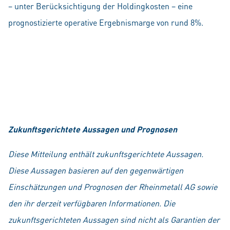
– unter Berücksichtigung der Holdingkosten – eine
prognostizierte operative Ergebnismarge von rund 8%.
Zukunftsgerichtete Aussagen und Prognosen
Diese Mitteilung enthält zukunftsgerichtete Aussagen.
Diese Aussagen basieren auf den gegenwärtigen
Einschätzungen und Prognosen der Rheinmetall AG sowie
den ihr derzeit verfügbaren Informationen. Die
zukunftsgerichteten Aussagen sind nicht als Garantien der