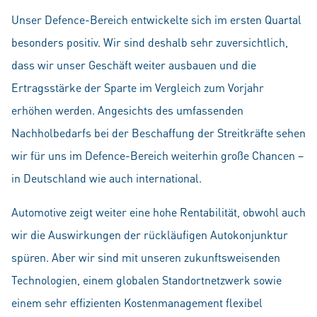
Unser Defence-Bereich entwickelte sich im ersten Quartal
besonders positiv. Wir sind deshalb sehr zuversichtlich,
dass wir unser Geschäft weiter ausbauen und die
Ertragsstärke der Sparte im Vergleich zum Vorjahr
erhöhen werden. Angesichts des umfassenden
Nachholbedarfs bei der Beschaffung der Streitkräfte sehen
wir für uns im Defence-Bereich weiterhin große Chancen –
in Deutschland wie auch international.
Automotive zeigt weiter eine hohe Rentabilität, obwohl auch
wir die Auswirkungen der rückläufigen Autokonjunktur
spüren. Aber wir sind mit unseren zukunftsweisenden
Technologien, einem globalen Standortnetzwerk sowie
einem sehr effizienten Kostenmanagement flexibel