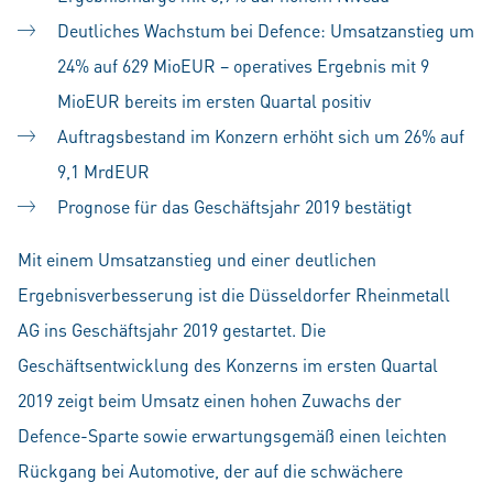
Deutliches Wachstum bei Defence: Umsatzanstieg um
24% auf 629 MioEUR – operatives Ergebnis mit 9
MioEUR bereits im ersten Quartal positiv
Auftragsbestand im Konzern erhöht sich um 26% auf
9,1 MrdEUR
Prognose für das Geschäftsjahr 2019 bestätigt
Mit einem Umsatzanstieg und einer deutlichen
Ergebnisverbesserung ist die Düsseldorfer Rheinmetall
AG ins Geschäftsjahr 2019 gestartet. Die
Geschäftsentwicklung des Konzerns im ersten Quartal
2019 zeigt beim Umsatz einen hohen Zuwachs der
Defence-Sparte sowie erwartungsgemäß einen leichten
Rückgang bei Automotive, der auf die schwächere