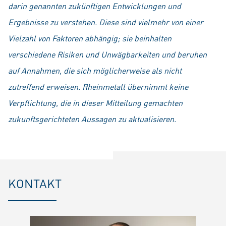
darin genannten zukünftigen Entwicklungen und
Ergebnisse zu verstehen. Diese sind vielmehr von einer
Vielzahl von Faktoren abhängig; sie beinhalten
verschiedene Risiken und Unwägbarkeiten und beruhen
auf Annahmen, die sich möglicherweise als nicht
zutreffend erweisen. Rheinmetall übernimmt keine
Verpflichtung, die in dieser Mitteilung gemachten
zukunftsgerichteten Aussagen zu aktualisieren.
KONTAKT