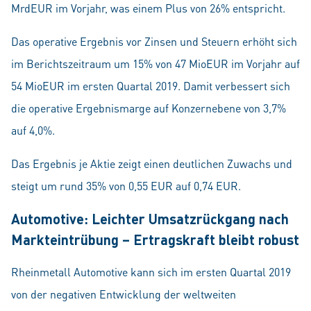
MrdEUR im Vorjahr, was einem Plus von 26% entspricht.
Das operative Ergebnis vor Zinsen und Steuern erhöht sich
im Berichtszeitraum um 15% von 47 MioEUR im Vorjahr auf
54 MioEUR im ersten Quartal 2019. Damit verbessert sich
die operative Ergebnismarge auf Konzernebene von 3,7%
auf 4,0%.
Das Ergebnis je Aktie zeigt einen deutlichen Zuwachs und
steigt um rund 35% von 0,55 EUR auf 0,74 EUR.
Automotive: Leichter Umsatzrückgang nach
Markteintrübung – Ertragskraft bleibt robust
Rheinmetall Automotive kann sich im ersten Quartal 2019
von der negativen Entwicklung der weltweiten