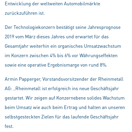
Entwicklung der weltweiten Automobilmärkte
zurückzuführen ist.
Der Technologiekonzern bestätigt seine Jahresprognose
2019 vom März dieses Jahres und erwartet für das
Gesamtjahr weiterhin ein organisches Umsatzwachstum
im Konzern zwischen 4% bis 6% vor Währungseffekten
sowie eine operative Ergebnismarge von rund 8%.
Armin Papperger, Vorstandsvorsitzender der Rheinmetall
AG: „Rheinmetall ist erfolgreich ins neue Geschäftsjahr
gestartet. Wir zeigen auf Konzernebene solides Wachstum
beim Umsatz wie auch beim Ertrag und halten an unseren
selbstgesteckten Zielen für das laufende Geschäftsjahr
fest.