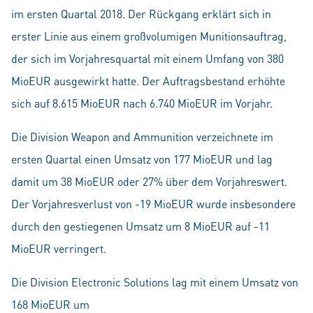
im ersten Quartal 2018. Der Rückgang erklärt sich in
erster Linie aus einem großvolumigen Munitionsauftrag,
der sich im Vorjahresquartal mit einem Umfang von 380
MioEUR ausgewirkt hatte. Der Auftragsbestand erhöhte
sich auf 8.615 MioEUR nach 6.740 MioEUR im Vorjahr.
Die Division Weapon and Ammunition verzeichnete im
ersten Quartal einen Umsatz von 177 MioEUR und lag
damit um 38 MioEUR oder 27% über dem Vorjahreswert.
Der Vorjahresverlust von -19 MioEUR wurde insbesondere
durch den gestiegenen Umsatz um 8 MioEUR auf -11
MioEUR verringert.
Die Division Electronic Solutions lag mit einem Umsatz von
168 MioEUR um