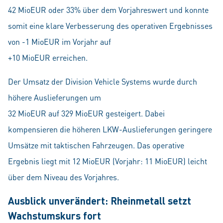
42 MioEUR oder 33% über dem Vorjahreswert und konnte
somit eine klare Verbesserung des operativen Ergebnisses
von -1 MioEUR im Vorjahr auf
+10 MioEUR erreichen.
Der Umsatz der Division Vehicle Systems wurde durch
höhere Auslieferungen um
32 MioEUR auf 329 MioEUR gesteigert. Dabei
kompensieren die höheren LKW-Auslieferungen geringere
Umsätze mit taktischen Fahrzeugen. Das operative
Ergebnis liegt mit 12 MioEUR (Vorjahr: 11 MioEUR) leicht
über dem Niveau des Vorjahres.
Ausblick unverändert: Rheinmetall setzt
Wachstumskurs fort