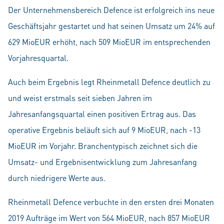
Der Unternehmensbereich Defence ist erfolgreich ins neue
Geschäftsjahr gestartet und hat seinen Umsatz um 24% auf
629 MioEUR erhöht, nach 509 MioEUR im entsprechenden
Vorjahresquartal.
Auch beim Ergebnis legt Rheinmetall Defence deutlich zu
und weist erstmals seit sieben Jahren im
Jahresanfangsquartal einen positiven Ertrag aus. Das
operative Ergebnis beläuft sich auf 9 MioEUR, nach -13
MioEUR im Vorjahr. Branchentypisch zeichnet sich die
Umsatz- und Ergebnisentwicklung zum Jahresanfang
durch niedrigere Werte aus.
Rheinmetall Defence verbuchte in den ersten drei Monaten
2019 Aufträge im Wert von 564 MioEUR, nach 857 MioEUR