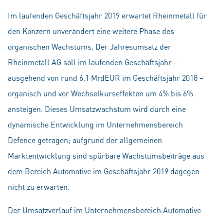
Im laufenden Geschäftsjahr 2019 erwartet Rheinmetall für
den Konzern unverändert eine weitere Phase des
organischen Wachstums. Der Jahresumsatz der
Rheinmetall AG soll im laufenden Geschäftsjahr –
ausgehend von rund 6,1 MrdEUR im Geschäftsjahr 2018 –
organisch und vor Wechselkurseffekten um 4% bis 6%
ansteigen. Dieses Umsatzwachstum wird durch eine
dynamische Entwicklung im Unternehmensbereich
Defence getragen; aufgrund der allgemeinen
Marktentwicklung sind spürbare Wachstumsbeiträge aus
dem Bereich Automotive im Geschäftsjahr 2019 dagegen
nicht zu erwarten.
Der Umsatzverlauf im Unternehmensbereich Automotive