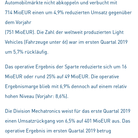
Automobilmärkte nicht abkoppeln und verbucht mit
714 MioEUR einen um 4,9% reduzierten Umsatz gegenüber
dem Vorjahr
(751 MioEUR). Die Zahl der weltweit produzierten Light
Vehicles (Fahrzeuge unter 6t) war im ersten Quartal 2019
um 5,7% rückläufig.
Das operative Ergebnis der Sparte reduzierte sich um 16
MioEUR oder rund 25% auf 49 MioEUR. Die operative
Ergebnismarge blieb mit 6,9% dennoch auf einem relativ
hohen Niveau (Vorjahr: 8,6%).
Die Division Mechatronics weist für das erste Quartal 2019
einen Umsatzrückgang von 6,5% auf 401 MioEUR aus. Das
operative Ergebnis im ersten Quartal 2019 betrug