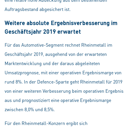
Auftragsbestand abgesichert ist.
Weitere absolute Ergebnisverbesserung im
Geschäftsjahr 2019 erwartet
Für das Automotive-Segment rechnet Rheinmetall im
Geschäftsjahr 2019, ausgehend von der erwarteten
Marktentwicklung und der daraus abgeleiteten
Umsatzprognose, mit einer operativen Ergebnismarge von
rund 8%. In der Defence-Sparte geht Rheinmetall für 2019
von einer weiteren Verbesserung beim operativen Ergebnis
aus und prognostiziert eine operative Ergebnismarge
zwischen 8,0% und 8,5%.
Für den Rheinmetall-Konzern ergibt sich