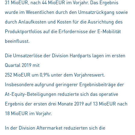
31 MioEUR, nach 44 MioEUR im Vorjahr. Das Ergebnis
wurde im Wesentlichen durch den Umsatzrückgang sowie
durch Anlaufkosten und Kosten für die Ausrichtung des
Produktportfolios auf die Erfordernisse der E-Mobilität
beeinflusst.
Die Umsatzerlöse der Division Hardparts lagen im ersten
Quartal 2019 mit
252 MioEUR um 0,9% unter dem Vorjahreswert.
Insbesondere aufgrund geringerer Ergebnisbeiträge der
At-Equity-Beteiligungen reduzierte sich das operative
Ergebnis der ersten drei Monate 2019 auf 13 MioEUR nach
18 MioEUR im Vorjahr.
In der Division Aftermarket reduzierten sich die