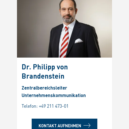
Dr. Philipp von
Brandenstein
Zentralbereichsleiter
Unternehmenskommunikation
Telefon:
+49 211 473-01
KONTAKT AUFNEHMEN