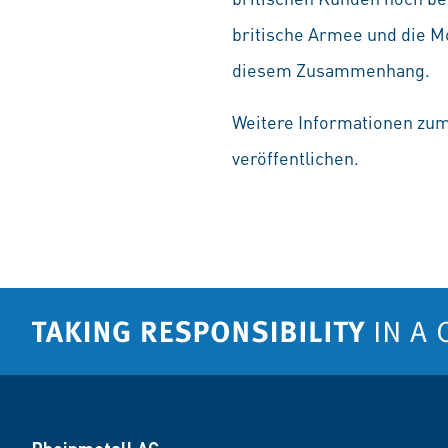
britische Armee und die M
diesem Zusammenhang.
Weitere Informationen zu
veröffentlichen.