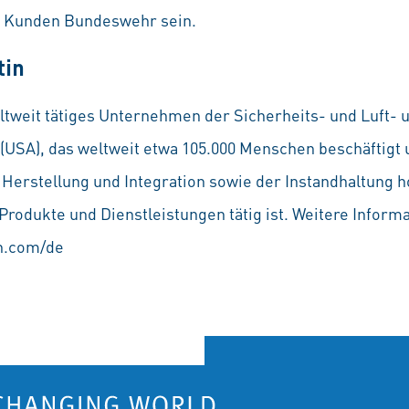
 Kunden Bundeswehr sein.
tin
ltweit tätiges Unternehmen der Sicherheits- und Luft- 
 (USA), das weltweit etwa 105.000 Menschen beschäftigt 
 Herstellung und Integration sowie der Instandhaltung 
rodukte und Dienstleistungen tätig ist. Weitere Inform
n.com/de