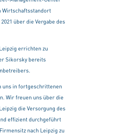
n Wirtschaftsstandort
 2021 über die Vergabe des
eipzig errichten zu
r Sikorsky bereits
nbetreibers.
 uns in fortgeschrittenen
. Wir freuen uns über die
 Leipzig die Versorgung des
d effizient durchgeführt
Firmensitz nach Leipzig zu