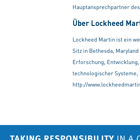
Hauptansprechpartner des
Über Lockheed Mar
Lockheed Martin ist ein we
Sitz in Bethesda, Maryland
Erforschung, Entwicklung,
technologischer Systeme, P
http://www.lockheedmarti