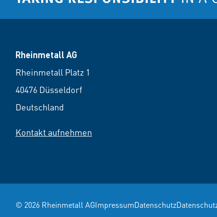
Rheinmetall AG
Rheinmetall Platz 1
40476 Düsseldorf
Deutschland
Kontakt aufnehmen
© 2026 Rheinmetall AG
Impressum
Datenschutz
Datenschut