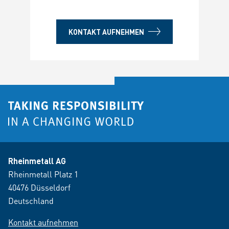
KONTAKT AUFNEHMEN
Rheinmetall AG
Rheinmetall Platz 1
40476 Düsseldorf
Deutschland
Kontakt aufnehmen