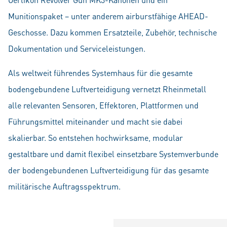
Munitionspaket – unter anderem airburstfähige AHEAD-
Geschosse. Dazu kommen Ersatzteile, Zubehör, technische
Dokumentation und Serviceleistungen.
Als weltweit führendes Systemhaus für die gesamte
bodengebundene Luftverteidigung vernetzt Rheinmetall
alle relevanten Sensoren, Effektoren, Plattformen und
Führungsmittel miteinander und macht sie dabei
skalierbar. So entstehen hochwirksame, modular
gestaltbare und damit flexibel einsetzbare Systemverbunde
der bodengebundenen Luftverteidigung für das gesamte
militärische Auftragsspektrum.