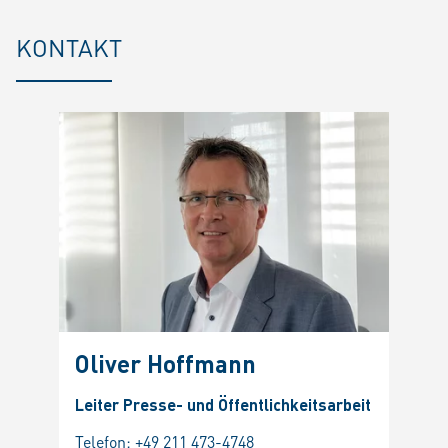
KONTAKT
Oliver Hoffmann
Leiter Presse- und Öffentlichkeitsarbeit
Telefon:
+49 211 473-4748