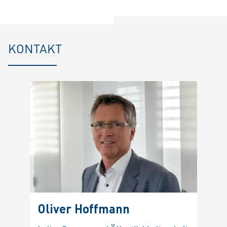
KONTAKT
Oliver Hoffmann