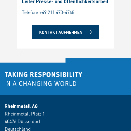
Leiter Presse- und Öffentlichkeitsarbeit
Telefon:
+49 211 473-4748
KONTAKT AUFNEHMEN
Rheinmetall AG
Rheinmetall Platz 1
40476 Düsseldorf
Deutschland