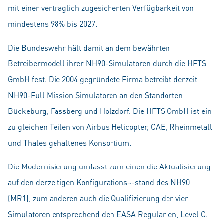
mit einer vertraglich zugesicherten Verfügbarkeit von
mindestens 98% bis 2027.
Die Bundeswehr hält damit an dem bewährten
Betreibermodell ihrer NH90-Simulatoren durch die HFTS
GmbH fest. Die 2004 gegründete Firma betreibt derzeit
NH90-Full Mission Simulatoren an den Standorten
Bückeburg, Fassberg und Holzdorf. Die HFTS GmbH ist ein
zu gleichen Teilen von Airbus Helicopter, CAE, Rheinmetall
und Thales gehaltenes Konsortium.
Die Modernisierung umfasst zum einen die Aktualisierung
auf den derzeitigen Konfigurations¬-stand des NH90
(MR1), zum anderen auch die Qualifizierung der vier
Simulatoren entsprechend den EASA Regularien, Level C.