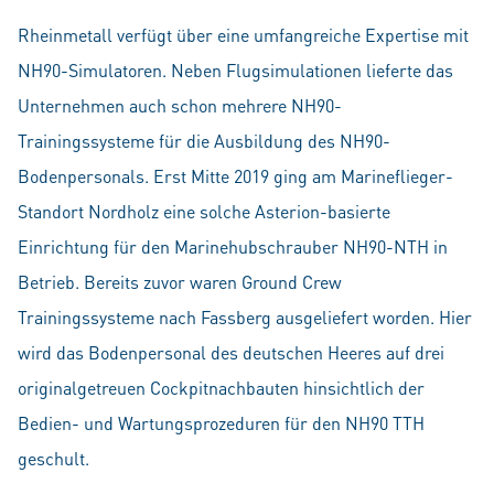
Rheinmetall verfügt über eine umfangreiche Expertise mit
NH90-Simulatoren. Neben Flugsimulationen lieferte das
Unternehmen auch schon mehrere NH90-
Trainingssysteme für die Ausbildung des NH90-
Bodenpersonals. Erst Mitte 2019 ging am Marineflieger-
Standort Nordholz eine solche Asterion-basierte
Einrichtung für den Marinehubschrauber NH90-NTH in
Betrieb. Bereits zuvor waren Ground Crew
Trainingssysteme nach Fassberg ausgeliefert worden. Hier
wird das Bodenpersonal des deutschen Heeres auf drei
originalgetreuen Cockpitnachbauten hinsichtlich der
Bedien- und Wartungsprozeduren für den NH90 TTH
geschult.