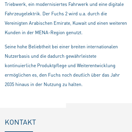
Triebwerk, ein modernisiertes Fahrwerk und eine digitale
Fahrzeugelektrik. Der Fuchs 2 wird u.a. durch die
Vereinigten Arabischen Emirate, Kuwait und einen weiteren
Kunden in der MENA-Region genutzt.
Seine hohe Beliebtheit bei einer breiten internationalen
Nutzerbasis und die dadurch gewährleistete
kontinuierliche Produktpflege und Weiterentwicklung
ermöglichen es, den Fuchs noch deutlich über das Jahr
2035 hinaus in der Nutzung zu halten.
KONTAKT