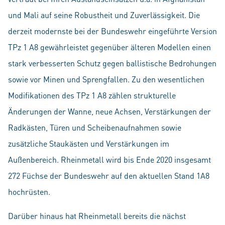
und Mali auf seine Robustheit und Zuverlässigkeit. Die
derzeit modernste bei der Bundeswehr eingeführte Version
TPz 1 A8 gewährleistet gegenüber älteren Modellen einen
stark verbesserten Schutz gegen ballistische Bedrohungen
sowie vor Minen und Sprengfallen. Zu den wesentlichen
Modifikationen des TPz 1 A8 zählen strukturelle
Änderungen der Wanne, neue Achsen, Verstärkungen der
Radkästen, Türen und Scheibenaufnahmen sowie
zusätzliche Staukästen und Verstärkungen im
Außenbereich. Rheinmetall wird bis Ende 2020 insgesamt
272 Füchse der Bundeswehr auf den aktuellen Stand 1A8
hochrüsten.
Darüber hinaus hat Rheinmetall bereits die nächst