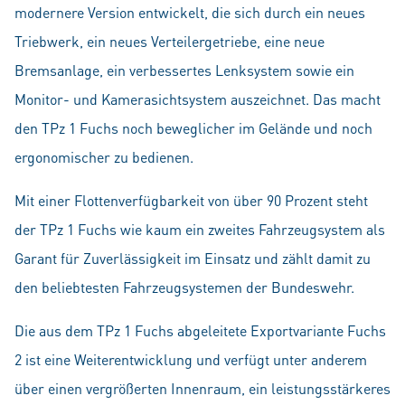
modernere Version entwickelt, die sich durch ein neues
Triebwerk, ein neues Verteilergetriebe, eine neue
Bremsanlage, ein verbessertes Lenksystem sowie ein
Monitor- und Kamerasichtsystem auszeichnet. Das macht
den TPz 1 Fuchs noch beweglicher im Gelände und noch
ergonomischer zu bedienen.
Mit einer Flottenverfügbarkeit von über 90 Prozent steht
der TPz 1 Fuchs wie kaum ein zweites Fahrzeugsystem als
Garant für Zuverlässigkeit im Einsatz und zählt damit zu
den beliebtesten Fahrzeugsystemen der Bundeswehr.
Die aus dem TPz 1 Fuchs abgeleitete Exportvariante Fuchs
2 ist eine Weiterentwicklung und verfügt unter anderem
über einen vergrößerten Innenraum, ein leistungsstärkeres