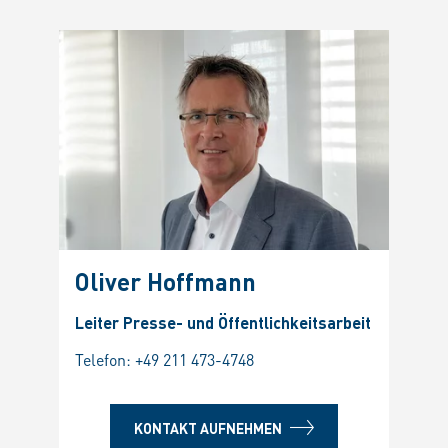
Oliver Hoffmann
Leiter Presse- und Öffentlichkeitsarbeit
Telefon:
+49 211 473-4748
KONTAKT AUFNEHMEN