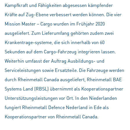
Kampfkraft und Fähigkeiten abgesessen kämpfender
Kräfte auf Zug-Ebene verbessert werden können. Die vier
Mission Master – Cargo wurden im Frühjahr 2020
ausgeliefert. Zum Lieferumfang gehörten zudem zwei
Krankentrage-systeme, die sich innerhalb von 60
Sekunden auf dem Cargo-Fahrzeug integrieren lassen.
Weiterhin umfasst der Auftrag Ausbildungs- und
Serviceleistungen sowie Ersatzteile. Die Fahrzeuge werden
durch Rheinmetall Canada ausgeliefert, Rheinmetall BAE
Systems Land (RBSL) übernimmt als Kooperationspartner
Unterstützungsleistungen vor Ort. In den Niederlanden
fungiert Rheinmetall Defence Nederland in Ede als
Kooperationspartner von Rheinmetall Canada.