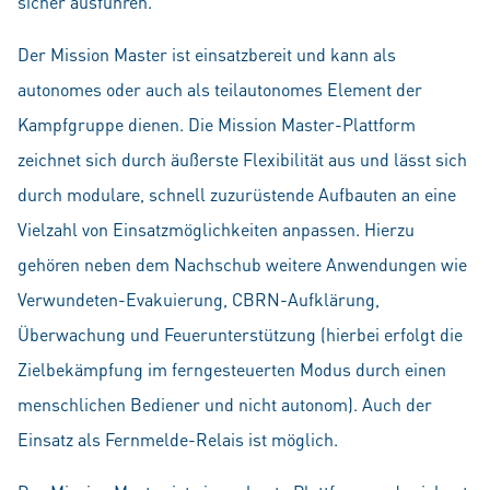
sicher ausführen.
Der Mission Master ist einsatzbereit und kann als
autonomes oder auch als teilautonomes Element der
Kampfgruppe dienen. Die Mission Master-Plattform
zeichnet sich durch äußerste Flexibilität aus und lässt sich
durch modulare, schnell zuzurüstende Aufbauten an eine
Vielzahl von Einsatzmöglichkeiten anpassen. Hierzu
gehören neben dem Nachschub weitere Anwendungen wie
Verwundeten-Evakuierung, CBRN-Aufklärung,
Überwachung und Feuerunterstützung (hierbei erfolgt die
Zielbekämpfung im ferngesteuerten Modus durch einen
menschlichen Bediener und nicht autonom). Auch der
Einsatz als Fernmelde-Relais ist möglich.