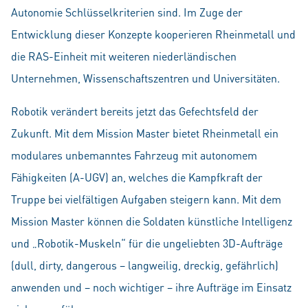
Autonomie Schlüsselkriterien sind. Im Zuge der
Entwicklung dieser Konzepte kooperieren Rheinmetall und
die RAS-Einheit mit weiteren niederländischen
Unternehmen, Wissenschaftszentren und Universitäten.
Robotik verändert bereits jetzt das Gefechtsfeld der
Zukunft. Mit dem Mission Master bietet Rheinmetall ein
modulares unbemanntes Fahrzeug mit autonomem
Fähigkeiten (A-UGV) an, welches die Kampfkraft der
Truppe bei vielfältigen Aufgaben steigern kann. Mit dem
Mission Master können die Soldaten künstliche Intelligenz
und „Robotik-Muskeln“ für die ungeliebten 3D-Aufträge
(dull, dirty, dangerous – langweilig, dreckig, gefährlich)
anwenden und – noch wichtiger – ihre Aufträge im Einsatz