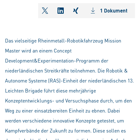
1 Dokument
shareOntwitter
shareOnlinkedIn
shareOnxing
Das vielseitige Rheinmetall-Robotikfahrzeug Mission
Master wird an einem Concept
Development&Experimentation-Programm der
niederländischen Streitkräfte teilnehmen. Die Robotik &
Autonome Systeme (RAS)-Einheit der niederländischen 13.
Leichten Brigade führt diese mehrjährige
Konzeptentwicklungs- und Versuchsphase durch, um den
Weg zu einer einsatzbereiten Einheit zu ebnen. Dabei
werden verschiedene innovative Konzepte getestet, um
Kampfverbände der Zukunft zu formen. Diese sollen es