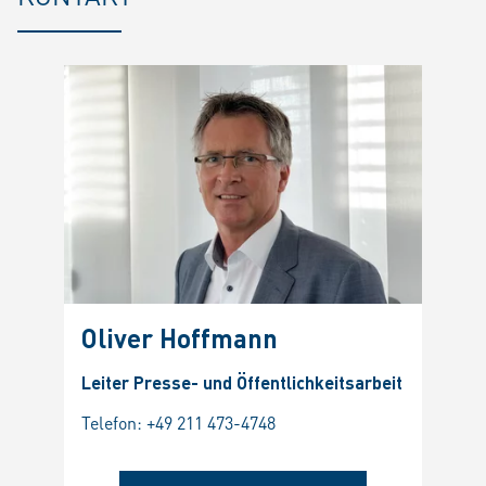
Oliver Hoffmann
Leiter Presse- und Öffentlichkeitsarbeit
Telefon:
+49 211 473-4748