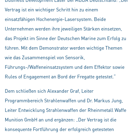
Vertrag ist ein wichtiger Schritt hin zu einem
einsatzfähigen Hochenergie-Lasersystem. Beide
Unternehmen werden ihre jeweiligen Stärken einsetzen,
das Projekt im Sinne der Deutschen Marine zum Erfolg zu
führen. Mit dem Demonstrator werden wichtige Themen
wie das Zusammenspiel von Sensorik,
Führungs-/Waffeneinsatzsystem und dem Effektor sowie
Rules of Engagement an Bord der Fregatte getestet.“
Dem schließen sich Alexander Graf, Leiter
Programmbereich Strahlenwaffen und Dr. Markus Jung,
Leiter Entwicklung Strahlenwaffen der Rheinmetall Waffe
Munition GmbH an und ergänzen: „Der Vertrag ist die
konsequente Fortführung der erfolgreich getesteten