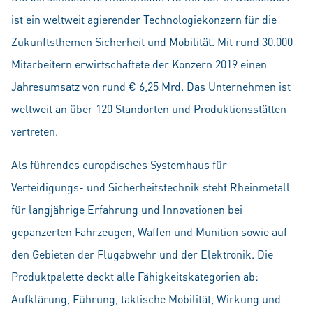
ist ein weltweit agierender Technologiekonzern für die
Zukunftsthemen Sicherheit und Mobilität. Mit rund 30.000
Mitarbeitern erwirtschaftete der Konzern 2019 einen
Jahresumsatz von rund € 6,25 Mrd. Das Unternehmen ist
weltweit an über 120 Standorten und Produktionsstätten
vertreten.
Als führendes europäisches Systemhaus für
Verteidigungs- und Sicherheitstechnik steht Rheinmetall
für langjährige Erfahrung und Innovationen bei
gepanzerten Fahrzeugen, Waffen und Munition sowie auf
den Gebieten der Flugabwehr und der Elektronik. Die
Produktpalette deckt alle Fähigkeitskategorien ab:
Aufklärung, Führung, taktische Mobilität, Wirkung und