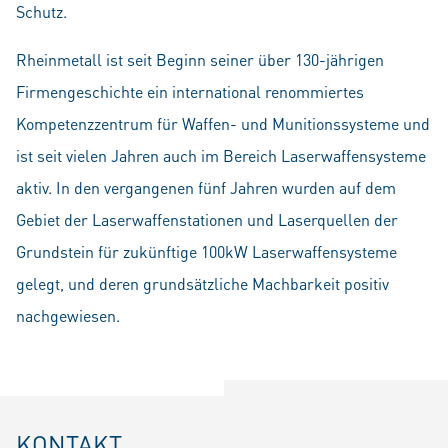
Schutz.
Rheinmetall ist seit Beginn seiner über 130-jährigen
Firmengeschichte ein international renommiertes
Kompetenzzentrum für Waffen- und Munitionssysteme und
ist seit vielen Jahren auch im Bereich Laserwaffensysteme
aktiv. In den vergangenen fünf Jahren wurden auf dem
Gebiet der Laserwaffenstationen und Laserquellen der
Grundstein für zukünftige 100kW Laserwaffensysteme
gelegt, und deren grundsätzliche Machbarkeit positiv
nachgewiesen.
KONTAKT