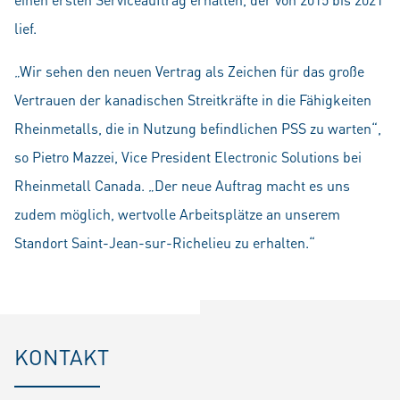
lief.
„Wir sehen den neuen Vertrag als Zeichen für das große
Vertrauen der kanadischen Streitkräfte in die Fähigkeiten
Rheinmetalls, die in Nutzung befindlichen PSS zu warten“,
so Pietro Mazzei, Vice President Electronic Solutions bei
Rheinmetall Canada. „Der neue Auftrag macht es uns
zudem möglich, wertvolle Arbeitsplätze an unserem
Standort Saint-Jean-sur-Richelieu zu erhalten.“
KONTAKT