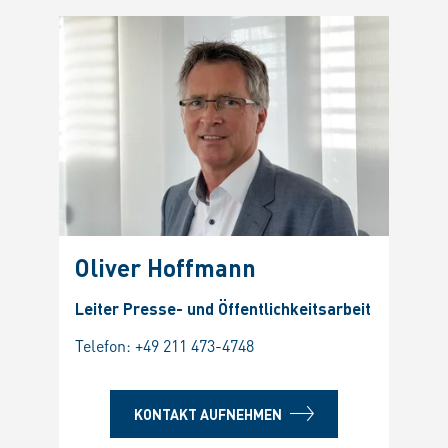
Oliver Hoffmann
Leiter Presse- und Öffentlichkeitsarbeit
Telefon:
+49 211 473-4748
KONTAKT AUFNEHMEN