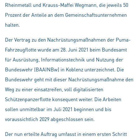
Rheinmetall und Krauss-Maffei Wegmann, die jeweils 50
Prozent der Anteile an dem Gemeinschaftsunternehmen
halten.
Der Vertrag zu den Nachrüstungsmaßnahmen der Puma-
Fahrzeugflotte wurde am 28. Juni 2021 beim Bundesamt
für Ausrüstung, Informationstechnik und Nutzung der
Bundeswehr (BAAINBw) in Koblenz unterzeichnet. Die
Bundeswehr geht mit dieser Nachrüstungsmaßnahme den
Weg zu einer einsatzreifen, voll digitalisierten
Schützenpanzerflotte konsequent weiter. Die Arbeiten
sollen unmittelbar im Juli 2021 beginnen und bis
voraussichtlich 2029 abgeschlossen sein.
Der nun erteilte Auftrag umfasst in einem ersten Schritt