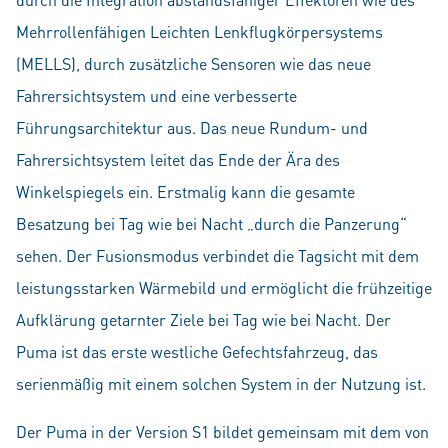
Mehrrollenfähigen Leichten Lenkflugkörpersystems
(MELLS), durch zusätzliche Sensoren wie das neue
Fahrersichtsystem und eine verbesserte
Führungsarchitektur aus. Das neue Rundum- und
Fahrersichtsystem leitet das Ende der Ära des
Winkelspiegels ein. Erstmalig kann die gesamte
Besatzung bei Tag wie bei Nacht „durch die Panzerung“
sehen. Der Fusionsmodus verbindet die Tagsicht mit dem
leistungsstarken Wärmebild und ermöglicht die frühzeitige
Aufklärung getarnter Ziele bei Tag wie bei Nacht. Der
Puma ist das erste westliche Gefechtsfahrzeug, das
serienmäßig mit einem solchen System in der Nutzung ist.
Der Puma in der Version S1 bildet gemeinsam mit dem von