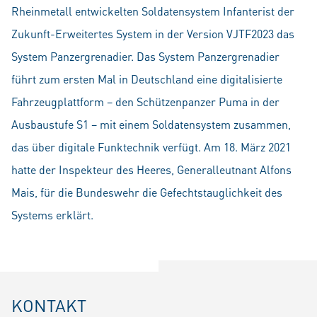
Rheinmetall entwickelten Soldatensystem Infanterist der
Zukunft-Erweitertes System in der Version VJTF2023 das
System Panzergrenadier. Das System Panzergrenadier
führt zum ersten Mal in Deutschland eine digitalisierte
Fahrzeugplattform – den Schützenpanzer Puma in der
Ausbaustufe S1 – mit einem Soldatensystem zusammen,
das über digitale Funktechnik verfügt. Am 18. März 2021
hatte der Inspekteur des Heeres, Generalleutnant Alfons
Mais, für die Bundeswehr die Gefechtstauglichkeit des
Systems erklärt.
KONTAKT