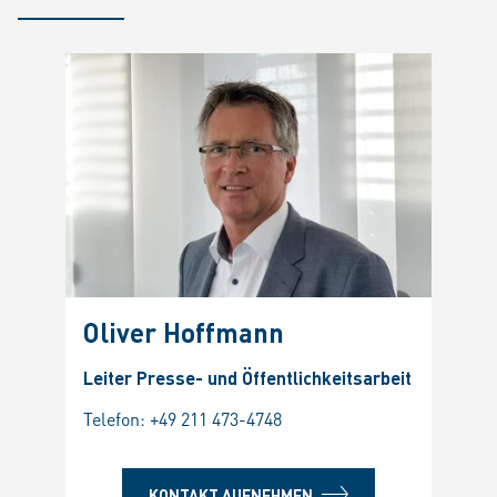
Oliver Hoffmann
Leiter Presse- und Öffentlichkeitsarbeit
Telefon:
+49 211 473-4748
KONTAKT AUFNEHMEN