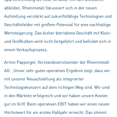
abbilden. Rheinmetall fokussiert sich in der neuen
Aufstellung verstärkt auf zukunftsfähige Technologien und
Geschäftsfelder mit großem Potenzial für eine nachhaltige
Wertsteigerung. Das bisher betriebene Geschäft mit Klein-
und Großkolben wird nicht fortgeführt und befindet sich in
einem Verkaufsprozess.
Armin Papperger, Vorstandsvorsitzender der Rheinmetall
AG: „Unser sehr gutes operatives Ergebnis zeigt, dass wir
mit unserer Neuaufstellung als integrierter
Technologiekonzern auf dem richtigen Weg sind. Wir sind
in den Märkten erfolgreich und wir haben unsere Kosten
gut im Griff. Beim operativen EBIT haben wir einen neuen
Höchstwert für ein erstes Halbjahr erreicht. Das stimmt