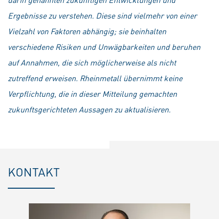
Ergebnisse zu verstehen. Diese sind vielmehr von einer
Vielzahl von Faktoren abhängig; sie beinhalten
verschiedene Risiken und Unwägbarkeiten und beruhen
auf Annahmen, die sich möglicherweise als nicht
zutreffend erweisen. Rheinmetall übernimmt keine
Verpflichtung, die in dieser Mitteilung gemachten
zukunftsgerichteten Aussagen zu aktualisieren.
KONTAKT