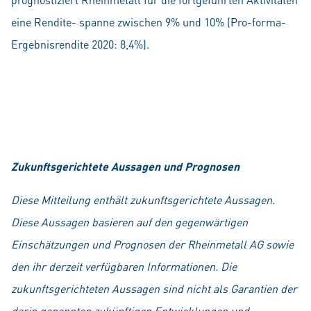
eine Rendite- spanne zwischen 9% und 10% (Pro-forma-
Ergebnisrendite 2020: 8,4%).
Zukunftsgerichtete Aussagen und Prognosen
Diese Mitteilung enthält zukunftsgerichtete Aussagen.
Diese Aussagen basieren auf den gegenwärtigen
Einschätzungen und Prognosen der Rheinmetall AG sowie
den ihr derzeit verfügbaren Informationen. Die
zukunftsgerichteten Aussagen sind nicht als Garantien der
darin genannten zukünftigen Entwicklungen und