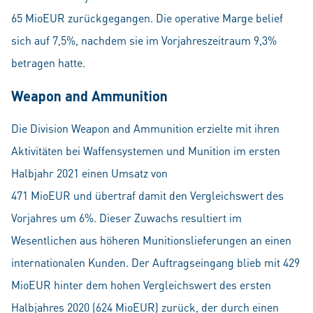
65 MioEUR zurückgegangen. Die operative Marge belief
sich auf 7,5%, nachdem sie im Vorjahreszeitraum 9,3%
betragen hatte.
Weapon and Ammunition
Die Division Weapon and Ammunition erzielte mit ihren
Aktivitäten bei Waffensystemen und Munition im ersten
Halbjahr 2021 einen Umsatz von
471 MioEUR und übertraf damit den Vergleichswert des
Vorjahres um 6%. Dieser Zuwachs resultiert im
Wesentlichen aus höheren Munitionslieferungen an einen
internationalen Kunden. Der Auftragseingang blieb mit 429
MioEUR hinter dem hohen Vergleichswert des ersten
Halbjahres 2020 (624 MioEUR) zurück, der durch einen