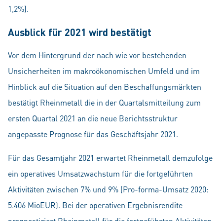
1,2%).
Ausblick für 2021 wird bestätigt
Vor dem Hintergrund der nach wie vor bestehenden
Unsicherheiten im makroökonomischen Umfeld und im
Hinblick auf die Situation auf den Beschaffungsmärkten
bestätigt Rheinmetall die in der Quartalsmitteilung zum
ersten Quartal 2021 an die neue Berichtsstruktur
angepasste Prognose für das Geschäftsjahr 2021.
Für das Gesamtjahr 2021 erwartet Rheinmetall demzufolge
ein operatives Umsatzwachstum für die fortgeführten
Aktivitäten zwischen 7% und 9% (Pro-forma-Umsatz 2020:
5.406 MioEUR). Bei der operativen Ergebnisrendite
prognostiziert Rheinmetall für die fortgeführten Aktivitäten