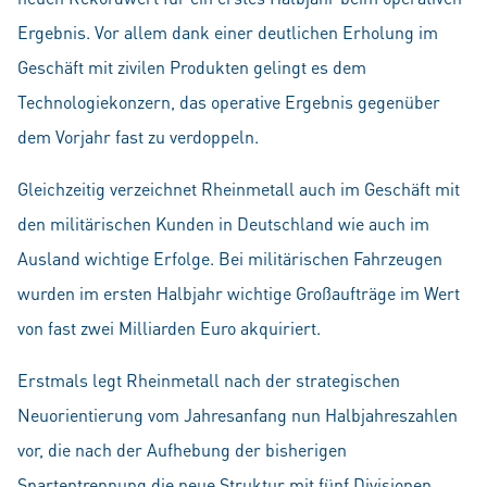
Ergebnis. Vor allem dank einer deutlichen Erholung im
Geschäft mit zivilen Produkten gelingt es dem
Technologiekonzern, das operative Ergebnis gegenüber
dem Vorjahr fast zu verdoppeln.
Gleichzeitig verzeichnet Rheinmetall auch im Geschäft mit
den militärischen Kunden in Deutschland wie auch im
Ausland wichtige Erfolge. Bei militärischen Fahrzeugen
wurden im ersten Halbjahr wichtige Großaufträge im Wert
von fast zwei Milliarden Euro akquiriert.
Erstmals legt Rheinmetall nach der strategischen
Neuorientierung vom Jahresanfang nun Halbjahreszahlen
vor, die nach der Aufhebung der bisherigen
Spartentrennung die neue Struktur mit fünf Divisionen