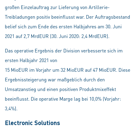
großen Einzelauftrag zur Lieferung von Artillerie-
Treibladungen positiv beeinflusst war. Der Auftragsbestand
belief sich zum Ende des ersten Halbjahres am 30. Juni
2021 auf 2,7 MrdEUR (30. Juni 2020: 2,4 MrdEUR).
Das operative Ergebnis der Division verbesserte sich im
ersten Halbjahr 2021 von
15 MioEUR im Vorjahr um 32 MioEUR auf 47 MioEUR. Diese
Ergebnissteigerung war maßgeblich durch den
Umsatzanstieg und einen positiven Produktmixeffekt
beeinflusst. Die operative Marge lag bei 10,0% (Vorjahr:
3,4%).
Electronic Solutions