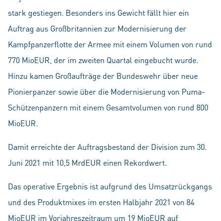
stark gestiegen. Besonders ins Gewicht fällt hier ein
Auftrag aus Großbritannien zur Modernisierung der
Kampfpanzerflotte der Armee mit einem Volumen von rund
770 MioEUR, der im zweiten Quartal eingebucht wurde.
Hinzu kamen Großaufträge der Bundeswehr über neue
Pionierpanzer sowie über die Modernisierung von Puma-
Schützenpanzern mit einem Gesamtvolumen von rund 800
MioEUR.
Damit erreichte der Auftragsbestand der Division zum 30.
Juni 2021 mit 10,5 MrdEUR einen Rekordwert.
Das operative Ergebnis ist aufgrund des Umsatzrückgangs
und des Produktmixes im ersten Halbjahr 2021 von 84
MioEUR im Vorjahreszeitraum um 19 MioEUR auf