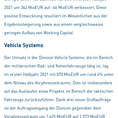
2021 um 342 MioEUR auf -46 MioEUR verbessert. Diese
positive Entwicklung resultiert im Wesentlichen aus der
Ergebnissteigerung sowie aus einem vergleichsweise
geringen Aufbau von Working Capital.
Vehicle Systems
Der Umsatz in der Division Vehicle Systems, die im Bereich
der militärischen Rad- und Kettenfahrzeuge tätig ist, lag
im ersten Halbjahr 2021 mit 870 MioEUR um rund 4% unter
dem Niveau des Vorjahreszeitraums. Dies ist insbesondere
auf das Auslaufen eines Projekts im Bereich der taktischen
Fahrzeuge zurückzuführen. Dank drei neuer Großaufträge
ist der Auftragseingang der Division gegenüber dem
Vorjahreszeitraum um 1.425 MioEUR auf 1.973 MioEUR