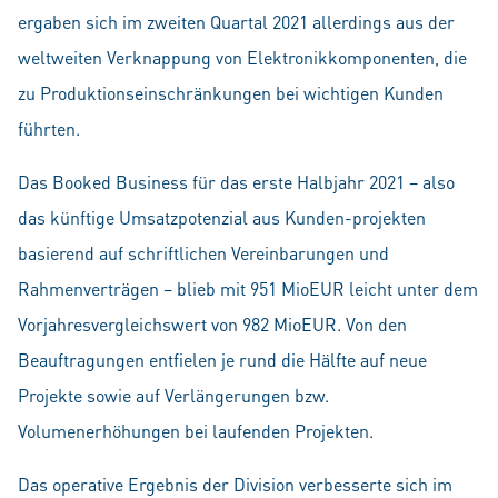
ergaben sich im zweiten Quartal 2021 allerdings aus der
weltweiten Verknappung von Elektronikkomponenten, die
zu Produktionseinschränkungen bei wichtigen Kunden
führten.
Das Booked Business für das erste Halbjahr 2021 – also
das künftige Umsatzpotenzial aus Kunden-projekten
basierend auf schriftlichen Vereinbarungen und
Rahmenverträgen – blieb mit 951 MioEUR leicht unter dem
Vorjahresvergleichswert von 982 MioEUR. Von den
Beauftragungen entfielen je rund die Hälfte auf neue
Projekte sowie auf Verlängerungen bzw.
Volumenerhöhungen bei laufenden Projekten.
Das operative Ergebnis der Division verbesserte sich im