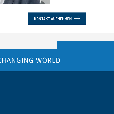
KONTAKT AUFNEHMEN