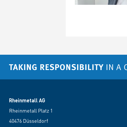
Rheinmetall AG
Rheinmetall Platz 1
40476 Düsseldorf