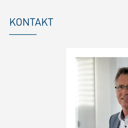
KONTAKT