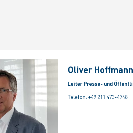
Oliver Hoffman
Leiter Presse- und Öffentl
Telefon:
+49 211 473-4748