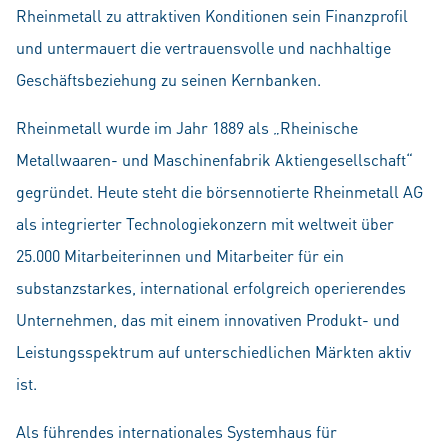
Rheinmetall zu attraktiven Konditionen sein Finanzprofil
und untermauert die vertrauensvolle und nachhaltige
Geschäftsbeziehung zu seinen Kernbanken.
Rheinmetall wurde im Jahr 1889 als „Rheinische
Metallwaaren- und Maschinenfabrik Aktiengesellschaft“
gegründet. Heute steht die börsennotierte Rheinmetall AG
als integrierter Technologiekonzern mit weltweit über
25.000 Mitarbeiterinnen und Mitarbeiter für ein
substanzstarkes, international erfolgreich operierendes
Unternehmen, das mit einem innovativen Produkt- und
Leistungsspektrum auf unterschiedlichen Märkten aktiv
ist.
Als führendes internationales Systemhaus für