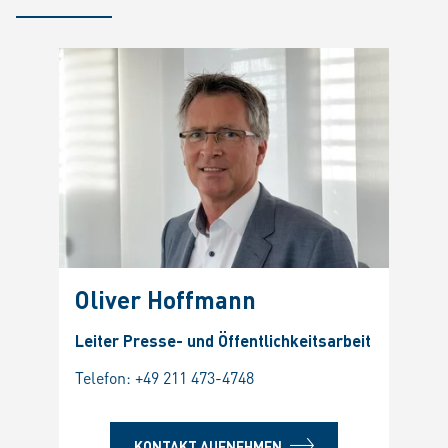
Oliver Hoffmann
Leiter Presse- und Öffentlichkeitsarbeit
Telefon:
+49 211 473-4748
KONTAKT AUFNEHMEN