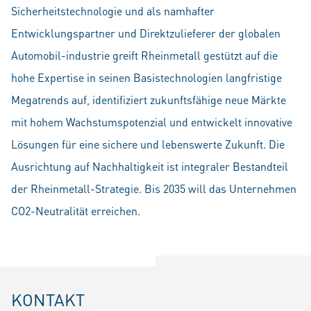
Sicherheitstechnologie und als namhafter
Entwicklungspartner und Direktzulieferer der globalen
Automobil-industrie greift Rheinmetall gestützt auf die
hohe Expertise in seinen Basistechnologien langfristige
Megatrends auf, identifiziert zukunftsfähige neue Märkte
mit hohem Wachstumspotenzial und entwickelt innovative
Lösungen für eine sichere und lebenswerte Zukunft. Die
Ausrichtung auf Nachhaltigkeit ist integraler Bestandteil
der Rheinmetall-Strategie. Bis 2035 will das Unternehmen
CO2-Neutralität erreichen.
KONTAKT