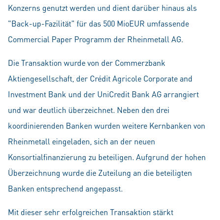
Konzerns genutzt werden und dient darüber hinaus als
"Back-up-Fazilität" für das 500 MioEUR umfassende
Commercial Paper Programm der Rheinmetall AG.
Die Transaktion wurde von der Commerzbank
Aktiengesellschaft, der Crédit Agricole Corporate and
Investment Bank und der UniCredit Bank AG arrangiert
und war deutlich überzeichnet. Neben den drei
koordinierenden Banken wurden weitere Kernbanken von
Rheinmetall eingeladen, sich an der neuen
Konsortialfinanzierung zu beteiligen. Aufgrund der hohen
Überzeichnung wurde die Zuteilung an die beteiligten
Banken entsprechend angepasst.
Mit dieser sehr erfolgreichen Transaktion stärkt