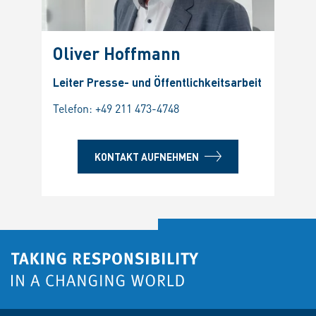
Oliver Hoffmann
Leiter Presse- und Öffentlichkeitsarbeit
Telefon:
+49 211 473-4748
KONTAKT AUFNEHMEN