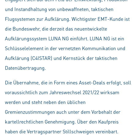
und Instandhaltung von unbewaffneten, taktischen
Flugsystemen zur Aufklärung. Wichtigster EMT-Kunde ist
die Bundeswehr, die derzeit das neuentwickelte
Aufklärungssystem LUNA NG einführt. LUNA NG ist ein
Schlüsselelement in der vernetzten Kommunikation und
Aufklärung (C4ISTAR) und Kernstück der taktischen
Datenübertragung.
Die Übernahme, die in Form eines Asset-Deals erfolgt, soll
voraussichtlich zum Jahreswechsel 2021/22 wirksam
werden und steht neben den üblichen
Gremienzustimmungen auch unter dem Vorbehalt der
kartellrechtlichen Genehmigung. Über den Kaufpreis
haben die Vertragspartner Stillschweigen vereinbart.