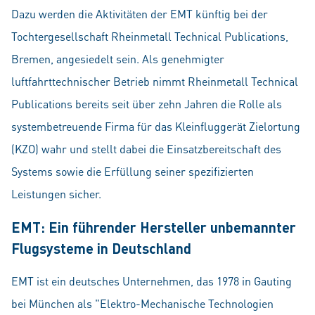
Dazu werden die Aktivitäten der EMT künftig bei der
Tochtergesellschaft Rheinmetall Technical Publications,
Bremen, angesiedelt sein. Als genehmigter
luftfahrttechnischer Betrieb nimmt Rheinmetall Technical
Publications bereits seit über zehn Jahren die Rolle als
systembetreuende Firma für das Kleinfluggerät Zielortung
(KZO) wahr und stellt dabei die Einsatzbereitschaft des
Systems sowie die Erfüllung seiner spezifizierten
Leistungen sicher.
EMT: Ein führender Hersteller unbemannter
Flugsysteme in Deutschland
EMT ist ein deutsches Unternehmen, das 1978 in Gauting
bei München als "Elektro-Mechanische Technologien