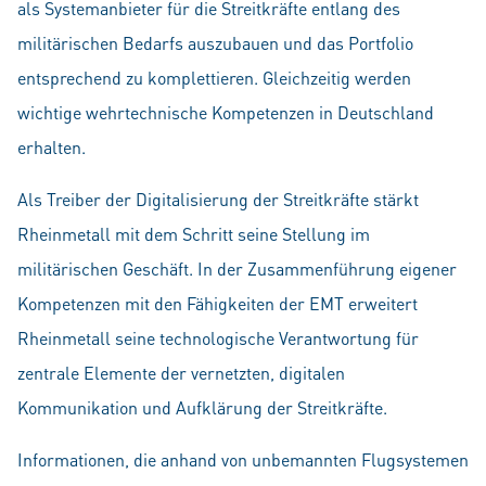
als Systemanbieter für die Streitkräfte entlang des
militärischen Bedarfs auszubauen und das Portfolio
entsprechend zu komplettieren. Gleichzeitig werden
wichtige wehrtechnische Kompetenzen in Deutschland
erhalten.
Als Treiber der Digitalisierung der Streitkräfte stärkt
Rheinmetall mit dem Schritt seine Stellung im
militärischen Geschäft. In der Zusammenführung eigener
Kompetenzen mit den Fähigkeiten der EMT erweitert
Rheinmetall seine technologische Verantwortung für
zentrale Elemente der vernetzten, digitalen
Kommunikation und Aufklärung der Streitkräfte.
Informationen, die anhand von unbemannten Flugsystemen