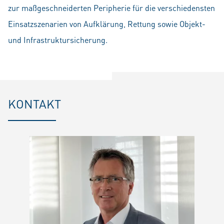
zur maßgeschneiderten Peripherie für die verschiedensten
Einsatzszenarien von Aufklärung, Rettung sowie Objekt-
und Infrastruktursicherung.
KONTAKT