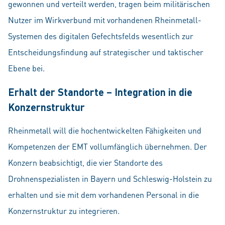
gewonnen und verteilt werden, tragen beim militärischen
Nutzer im Wirkverbund mit vorhandenen Rheinmetall-
Systemen des digitalen Gefechtsfelds wesentlich zur
Entscheidungsfindung auf strategischer und taktischer
Ebene bei.
Erhalt der Standorte – Integration in die
Konzernstruktur
Rheinmetall will die hochentwickelten Fähigkeiten und
Kompetenzen der EMT vollumfänglich übernehmen. Der
Konzern beabsichtigt, die vier Standorte des
Drohnenspezialisten in Bayern und Schleswig-Holstein zu
erhalten und sie mit dem vorhandenen Personal in die
Konzernstruktur zu integrieren.