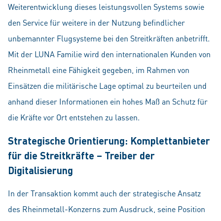
Weiterentwicklung dieses leistungsvollen Systems sowie
den Service für weitere in der Nutzung befindlicher
unbemannter Flugsysteme bei den Streitkräften anbetrifft.
Mit der LUNA Familie wird den internationalen Kunden von
Rheinmetall eine Fähigkeit gegeben, im Rahmen von
Einsätzen die militärische Lage optimal zu beurteilen und
anhand dieser Informationen ein hohes Maß an Schutz für
die Kräfte vor Ort entstehen zu lassen.
Strategische Orientierung: Komplettanbieter
für die Streitkräfte – Treiber der
Digitalisierung
In der Transaktion kommt auch der strategische Ansatz
des Rheinmetall-Konzerns zum Ausdruck, seine Position