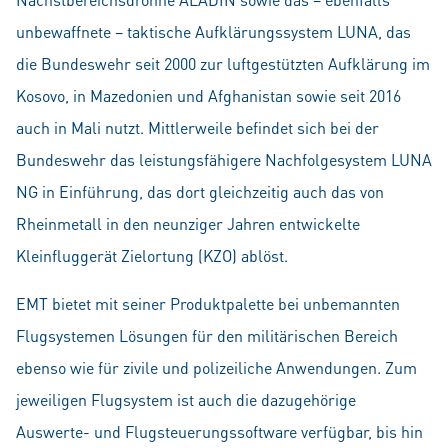
unbewaffnete – taktische Aufklärungssystem LUNA, das
die Bundeswehr seit 2000 zur luftgestützten Aufklärung im
Kosovo, in Mazedonien und Afghanistan sowie seit 2016
auch in Mali nutzt. Mittlerweile befindet sich bei der
Bundeswehr das leistungsfähigere Nachfolgesystem LUNA
NG in Einführung, das dort gleichzeitig auch das von
Rheinmetall in den neunziger Jahren entwickelte
Kleinfluggerät Zielortung (KZO) ablöst.
EMT bietet mit seiner Produktpalette bei unbemannten
Flugsystemen Lösungen für den militärischen Bereich
ebenso wie für zivile und polizeiliche Anwendungen. Zum
jeweiligen Flugsystem ist auch die dazugehörige
Auswerte- und Flugsteuerungssoftware verfügbar, bis hin