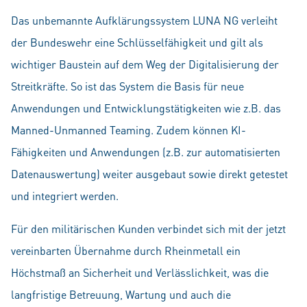
Das unbemannte Aufklärungssystem LUNA NG verleiht
der Bundeswehr eine Schlüsselfähigkeit und gilt als
wichtiger Baustein auf dem Weg der Digitalisierung der
Streitkräfte. So ist das System die Basis für neue
Anwendungen und Entwicklungstätigkeiten wie z.B. das
Manned-Unmanned Teaming. Zudem können KI-
Fähigkeiten und Anwendungen (z.B. zur automatisierten
Datenauswertung) weiter ausgebaut sowie direkt getestet
und integriert werden.
Für den militärischen Kunden verbindet sich mit der jetzt
vereinbarten Übernahme durch Rheinmetall ein
Höchstmaß an Sicherheit und Verlässlichkeit, was die
langfristige Betreuung, Wartung und auch die