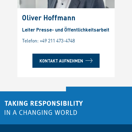
Oliver Hoffmann
Leiter Presse- und Öffentlichkeitsarbeit
Telefon:
+49 211 473-4748
KONTAKT AUFNEHMEN