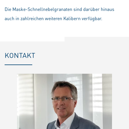
Die Maske-Schnellnebelgranaten sind darüber hinaus
auch in zahlreichen weiteren Kalibern verfügbar.
KONTAKT