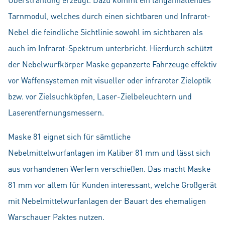
Tarnmodul, welches durch einen sichtbaren und Infrarot-
Nebel die feindliche Sichtlinie sowohl im sichtbaren als
auch im Infrarot-Spektrum unterbricht. Hierdurch schützt
der Nebelwurfkörper Maske gepanzerte Fahrzeuge effektiv
vor Waffensystemen mit visueller oder infraroter Zieloptik
bzw. vor Zielsuchköpfen, Laser-Zielbeleuchtern und
Laserentfernungsmessern.
Maske 81 eignet sich für sämtliche
Nebelmittelwurfanlagen im Kaliber 81 mm und lässt sich
aus vorhandenen Werfern verschießen. Das macht Maske
81 mm vor allem für Kunden interessant, welche Großgerät
mit Nebelmittelwurfanlagen der Bauart des ehemaligen
Warschauer Paktes nutzen.