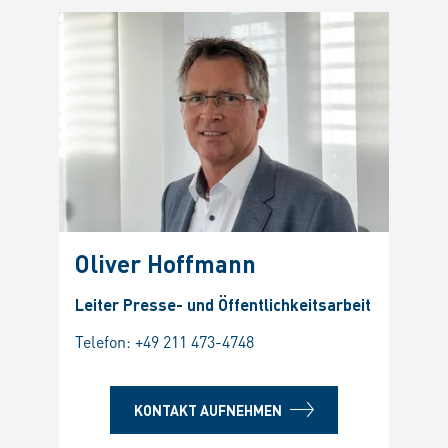
Oliver Hoffmann
Leiter Presse- und Öffentlichkeitsarbeit
Telefon:
+49 211 473-4748
KONTAKT AUFNEHMEN