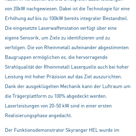
von 20kW nachgewiesen. Dabei ist die Technologie für eine
Erhöhung auf bis zu 100kW bereits integraler Bestandteil.
Die eingesetzte Laserwaffenstation verfügt über eine
eigene Sensorik, um Ziele zu identifizieren und zu
verfolgen. Die von Rheinmetall aufeinander abgestimmten
Baugruppen ermöglichen es, die hervorragende
Strahlqualität der Rheinmetall Laserquelle auch bei hoher
Leistung mit hoher Präzision auf das Ziel auszurichten.
Dank der ausgeklügelten Mechanik kann der Luftraum um
die Trägerplattform zu 100% abgedeckt werden.
Laserleistungen von 20-50 kW sind in einer ersten
Realisierungsphase angedacht.
Der Funktionsdemonstrator Skyranger HEL wurde im