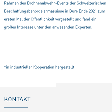
Rahmen des Drohnenabwehr-Events der Schweizerischen
Beschaffungsbehörde armasuisse in Bure Ende 2021 zum
ersten Mal der Öffentlichkeit vorgestellt und fand ein
großes Interesse unter den anwesenden Experten.
*in industrieller Kooperation hergestellt
KONTAKT