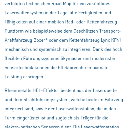
verfolgten technischen Road Map für ein zukünftiges
Laserwaffensystem in der Lage, alle Fertigkeiten und
Fähigkeiten auf einer mobilen Rad- oder Kettenfahrzeug-
Plattform wie beispielsweise dem Geschützten Transport-
Kraftfahrzeug Boxer* oder dem Kettenfahrzeug Lynx KF41
mechanisch und systemisch zu integrieren. Dank des hoch
flexiblen Führungssystems Skymaster und modernster
Sensortechnik können die Effektoren ihre maximale
Leistung erbringen.
Rheinmetalls HEL-Effektor besteht aus der Laserquelle
und dem Strahlführungssystem, welche beide im Fahrzeug
integriert sind, sowie der Laserwaffenstation, die in den
Turm eingerüstet ist und zugleich als Träger für die
elektro-optischen Sensoren dient. Die Laserwaffenstation