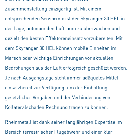
Zusammenstellung einzigartig ist. Mit einem
entsprechenden Sensormix ist der Skyranger 30 HEL in
der Lage, autonom den Luftraum zu überwachen und
gezielt den besten Effektoreneinsatz vorzubereiten. Mit
dem Skyranger 30 HEL können mobile Einheiten im
Marsch oder wichtige Einrichtungen vor aktuellen
Bedrohungen aus der Luft erfolgreich geschützt werden.
Je nach Ausgangslage steht immer adäquates Mittel
einsatzbereit zur Verfügung, um der Einhaltung
gesetzlicher Vorgaben und der Verhinderung von
Kollateralschäden Rechnung tragen zu können.
Rheinmetall ist dank seiner langjährigen Expertise im
Bereich terrestrischer Flugabwehr und einer klar