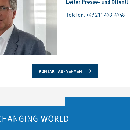
Leiter Presse- und Öffentl
Telefon:
+49 211 473-4748
KONTAKT AUFNEHMEN