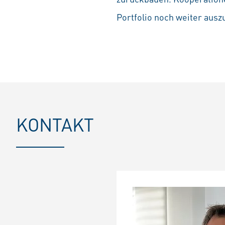
Portfolio noch weiter ausz
KONTAKT