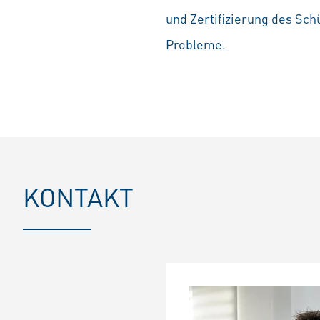
und Zertifizierung des Sch
Probleme.
KONTAKT