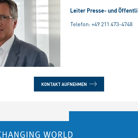
Leiter Presse- und Öffentl
Telefon:
+49 211 473-4748
KONTAKT AUFNEHMEN