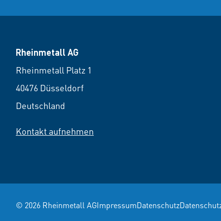
Rheinmetall AG
Rheinmetall Platz 1
40476 Düsseldorf
Deutschland
Kontakt aufnehmen
© 2026 Rheinmetall AG
Impressum
Datenschutz
Datenschut