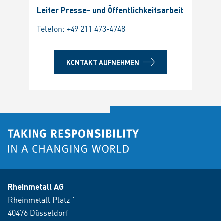
Leiter Presse- und Öffentlichkeitsarbeit
Telefon:
+49 211 473-4748
KONTAKT AUFNEHMEN
Rheinmetall AG
Rheinmetall Platz 1
40476 Düsseldorf