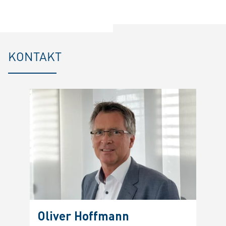
KONTAKT
Oliver Hoffmann