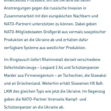
Anstrengungen gegen die russische Invasion in
Zusammenarbeit mit den europäischen Nachbarn und
NATO-Partnern unterstützen zu können. Dabei geben
NATO-Mitgliedstaaten Großgerät aus vormals sowjetischer
Produktion an die Ukraine ab und erhalten dafür
verfügbare Systeme aus westlicher Produktion.
Im Ringtausch liefert Rheinmetall derzeit verschiedene
Gefechtsfahrzeuge – Leopard 2 A4 und Schützenpanzer
Marder aus Firmeneigentum – an Tschechien, die Slowakei
und an Griechenland. Weiterhin erhält Slowenien HX 8x8-
LKW des gleichen Typs wie jetzt die Ukraine. Im Gegenzug
geben die NATO-Partner ihrerseits Kampf- und
Schützenpanzer an die Ukraine ab.