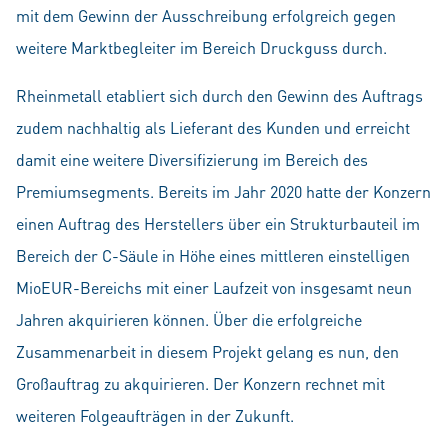
mit dem Gewinn der Ausschreibung erfolgreich gegen
weitere Marktbegleiter im Bereich Druckguss durch.
Rheinmetall etabliert sich durch den Gewinn des Auftrags
zudem nachhaltig als Lieferant des Kunden und erreicht
damit eine weitere Diversifizierung im Bereich des
Premiumsegments. Bereits im Jahr 2020 hatte der Konzern
einen Auftrag des Herstellers über ein Strukturbauteil im
Bereich der C-Säule in Höhe eines mittleren einstelligen
MioEUR-Bereichs mit einer Laufzeit von insgesamt neun
Jahren akquirieren können. Über die erfolgreiche
Zusammenarbeit in diesem Projekt gelang es nun, den
Großauftrag zu akquirieren. Der Konzern rechnet mit
weiteren Folgeaufträgen in der Zukunft.