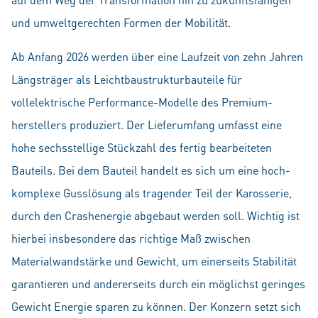
und umweltgerechten Formen der Mobilität.
Ab Anfang 2026 werden über eine Laufzeit von zehn Jahren
Längsträger als Leichtbaustrukturbauteile für
vollelektrische Performance-Modelle des Premium­
herstellers produziert. Der Lieferumfang umfasst eine
hohe sechsstellige Stückzahl des fertig bearbeiteten
Bauteils. Bei dem Bauteil handelt es sich um eine hoch­
komplexe Gusslösung als tragender Teil der Karosserie,
durch den Crashenergie abgebaut werden soll. Wichtig ist
hierbei insbesondere das richtige Maß zwischen
Materialwandstärke und Gewicht, um einerseits Stabilität
garantieren und andererseits durch ein möglichst geringes
Gewicht Energie sparen zu können. Der Konzern setzt sich