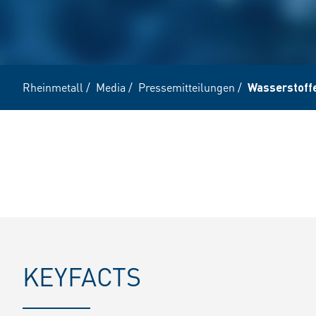
Rheinmetall
/
Media
/
Pressemitteilungen
/
Wasserstoffe
KEYFACTS