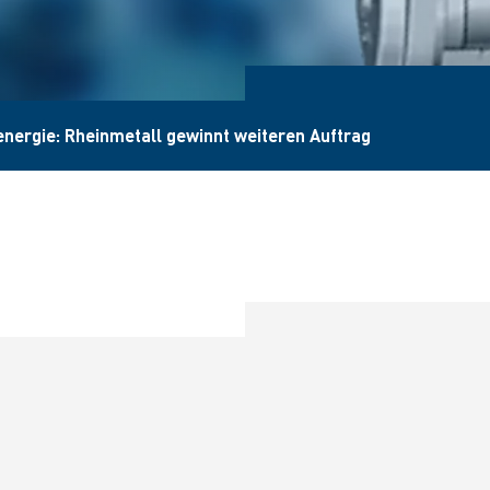
nergie: Rheinmetall gewinnt weiteren Auftrag