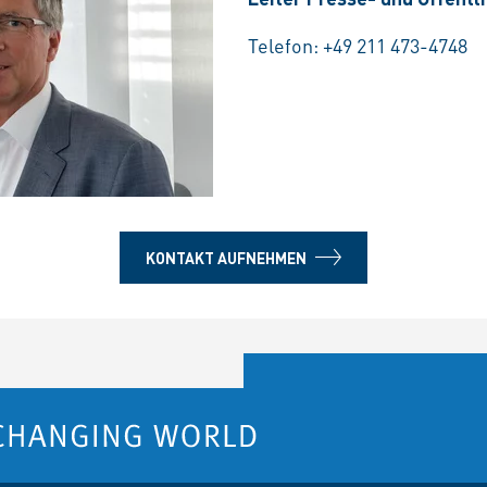
Telefon:
+49 211 473-4748
KONTAKT AUFNEHMEN