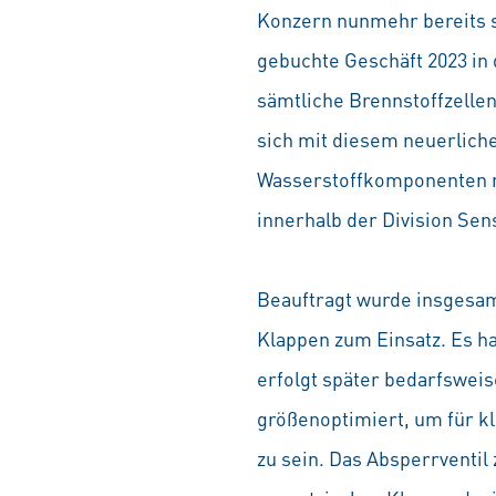
Konzern nunmehr bereits 
gebuchte Geschäft 2023 in
sämtliche Brennstoffzelle
sich mit diesem neuerliche
Wasserstoffkomponenten m
innerhalb der Division Sen
Beauftragt wurde insgesamt
Klappen zum Einsatz. Es ha
erfolgt später bedarfsweis
größenoptimiert, um für 
zu sein. Das Absperrventil 