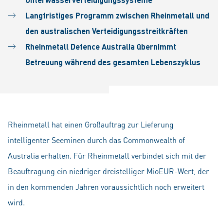
Langfristiges Programm zwischen Rheinmetall und
den australischen Verteidigungsstreitkräften
Rheinmetall Defence Australia übernimmt
Betreuung während des gesamten Lebenszyklus
Rheinmetall hat einen Großauftrag zur Lieferung
intelligenter Seeminen durch das Commonwealth of
Australia erhalten. Für Rheinmetall verbindet sich mit der
Beauftragung ein niedriger dreistelliger MioEUR-Wert, der
in den kommenden Jahren voraussichtlich noch erweitert
wird.