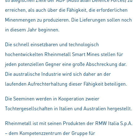
erreichen, als auch über die Fähigkeit, die erforderlichen
Minenmengen zu produzieren. Die Lieferungen sollen noch
in diesem Jahr beginnen.
Die schnell einsetzbaren und technologisch
hochentwickelten Rheinmetall Smart Mines stellen für
jeden potenziellen Gegner eine große Abschreckung dar.
Die australische Industrie wird sich daher an der
laufenden Aufrechterhaltung dieser Fähigkeit beteiligen.
Die Seeminen werden in Kooperation zweier
Tochtergesellschaften in Italien und Australien hergestellt.
Rheinmetall ist mit seinen Produkten der RMW Italia S.p.A.
– dem Kompetenz­zentrum der Gruppe für