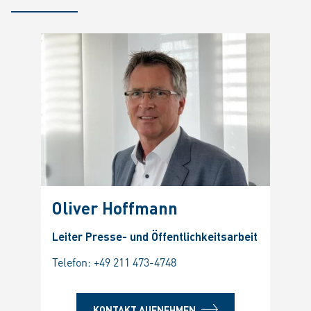
Oliver Hoffmann
Leiter Presse- und Öffentlichkeitsarbeit
Telefon:
+49 211 473-4748
KONTAKT AUFNEHMEN