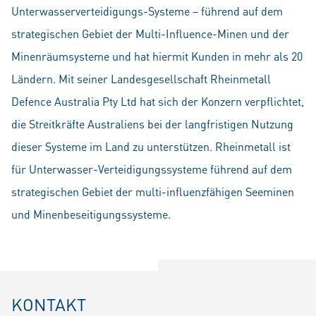
Unterwasserverteidigungs-Systeme – führend auf dem
strategischen Gebiet der Multi-Influence-Minen und der
Minenräumsysteme und hat hiermit Kunden in mehr als 20
Ländern. Mit seiner Landesgesellschaft Rheinmetall
Defence Australia Pty Ltd hat sich der Konzern verpflichtet,
die Streitkräfte Australiens bei der langfristigen Nutzung
dieser Systeme im Land zu unterstützen. Rheinmetall ist
für Unterwasser-Verteidigungssysteme führend auf dem
strategischen Gebiet der multi-influenzfähigen Seeminen
und Minenbeseitigungssysteme.
KONTAKT