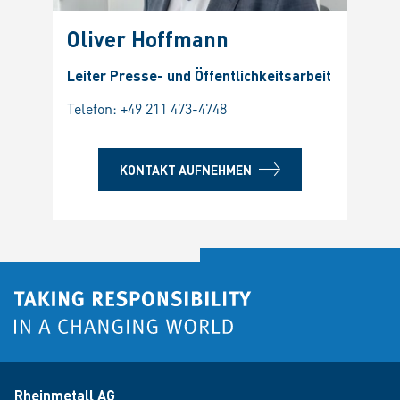
Oliver Hoffmann
Leiter Presse- und Öffentlichkeitsarbeit
Telefon:
+49 211 473-4748
KONTAKT AUFNEHMEN
Rheinmetall AG