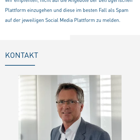
Plattform einzugehen und diese im besten Fall als Spam
auf der jeweiligen Social Media Plattform zu melden.
KONTAKT