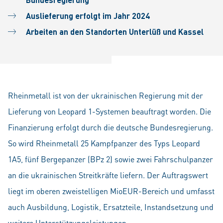
Auslieferung erfolgt im Jahr 2024
Arbeiten an den Standorten Unterlüß und Kassel
Rheinmetall ist von der ukrainischen Regierung mit der
Lieferung von Leopard 1-Systemen beauftragt worden. Die
Finanzierung erfolgt durch die deutsche Bundesregierung.
So wird Rheinmetall 25 Kampfpanzer des Typs Leopard
1A5, fünf Bergepanzer (BPz 2) sowie zwei Fahrschulpanzer
an die ukrainischen Streitkräfte liefern. Der Auftragswert
liegt im oberen zweistelligen MioEUR-Bereich und umfasst
auch Ausbildung, Logistik, Ersatzteile, Instandsetzung und
weitere Unterstützungs­leistungen.