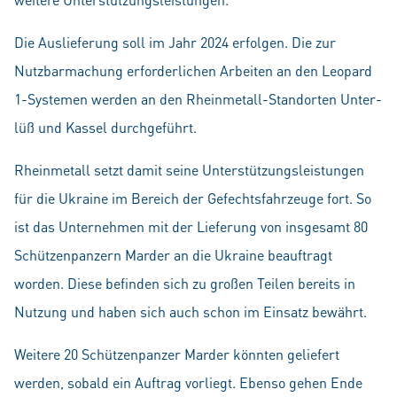
Die Auslieferung soll im Jahr 2024 erfolgen. Die zur
Nutzbarmachung erforderlichen Arbeiten an den Leopard
1-Systemen werden an den Rheinmetall-Standorten Unter­
lüß und Kassel durchgeführt.
Rheinmetall setzt damit seine Unterstützungsleistungen
für die Ukraine im Bereich der Gefechtsfahrzeuge fort. So
ist das Unternehmen mit der Lieferung von insgesamt 80
Schützenpanzern Marder an die Ukraine beauftragt
worden. Diese befinden sich zu großen Teilen bereits in
Nutzung und haben sich auch schon im Einsatz bewährt.
Weitere 20 Schützenpanzer Marder könnten geliefert
werden, sobald ein Auftrag vorliegt. Ebenso gehen Ende