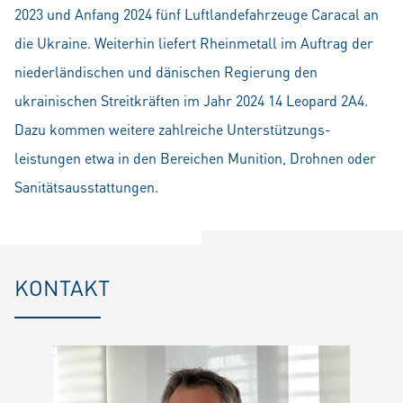
2023 und Anfang 2024 fünf Luftlandefahrzeuge Caracal an
die Ukraine. Weiterhin liefert Rheinmetall im Auftrag der
niederländischen und dänischen Regierung den
ukrainischen Streitkräften im Jahr 2024 14 Leopard 2A4.
Dazu kommen weitere zahlreiche Unterstützungs­
leistungen etwa in den Bereichen Munition, Drohnen oder
Sanitätsausstattungen.
KONTAKT