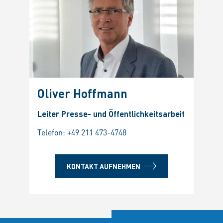
Oliver Hoffmann
Leiter Presse- und Öffentlichkeitsarbeit
Telefon:
+49 211 473-4748
KONTAKT AUFNEHMEN