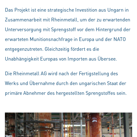
Das Projekt ist eine strategische Investition aus Ungarn in
Zusammenarbeit mit Rheinmetall, um der zu erwartenden
Unterversorgung mit Sprengstoff vor dem Hintergrund der
erwarteten Munitionsnachfrage in Europa und der NATO
entgegenzutreten. Gleichzeitig fördert es die
Unabhängigkeit Europas von Importen aus Übersee.
Die Rheinmetall AG wird nach der Fertigstellung des
Werks und Übernahme durch den ungarischen Staat der
primäre Abnehmer des hergestellten Sprengstoffes sein.