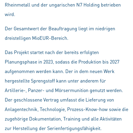
Rheinmetall und der ungarischen N7 Holding betrieben
wird.
Der Gesamtwert der Beauftragung liegt im niedrigen
dreistelligen MioEUR-Bereich.
Das Projekt startet nach der bereits erfolgten
Planungsphase in 2023, sodass die Produktion bis 2027
aufgenommen werden kann. Der in dem neuen Werk
hergestellte Sprengstoff kann unter anderem für
Artillerie-, Panzer- und Mörsermunition genutzt werden.
Der geschlossene Vertrag umfasst die Lieferung von
Anlagentechnik, Technologie, Prozess-Know-how sowie die
zugehörige Dokumentation, Training und alle Aktivitäten
zur Herstellung der Serienfertigungsfähigkeit.