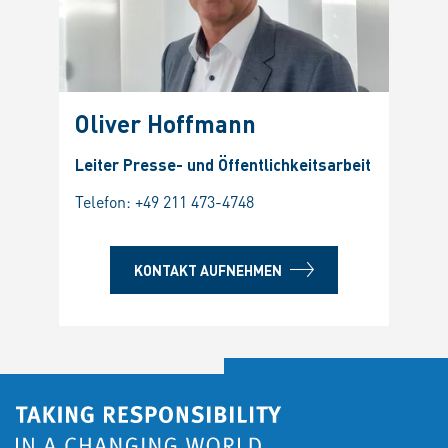
Oliver Hoffmann
Leiter Presse- und Öffentlichkeitsarbeit
Telefon:
+49 211 473-4748
KONTAKT AUFNEHMEN