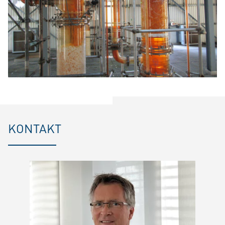
KONTAKT