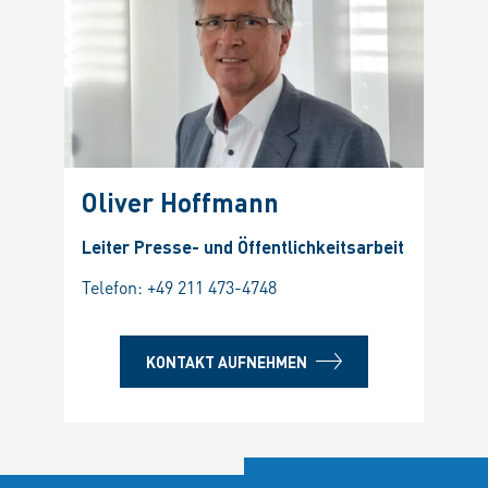
Oliver Hoffmann
Leiter Presse- und Öffentlichkeitsarbeit
Telefon:
+49 211 473-4748
KONTAKT AUFNEHMEN