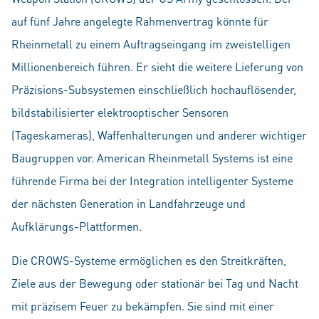
auf fünf Jahre angelegte Rahmenvertrag könnte für
Rheinmetall zu einem Auftragseingang im zweistelligen
Millionenbereich führen. Er sieht die weitere Lieferung von
Präzisions-Subsystemen einschließlich hochauflösender,
bildstabilisierter elektrooptischer Sensoren
(Tageskameras), Waffenhalterungen und anderer wichtiger
Baugruppen vor. American Rheinmetall Systems ist eine
führende Firma bei der Integration intelligenter Systeme
der nächsten Generation in Landfahrzeuge und
Aufklärungs-Plattformen.
Die CROWS-Systeme ermöglichen es den Streitkräften,
Ziele aus der Bewegung oder stationär bei Tag und Nacht
mit präzisem Feuer zu bekämpfen. Sie sind mit einer