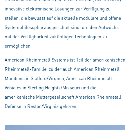
innovative elektronische Lösungen zur Verfügung zu
stellen, die bewusst auf die aktuelle modulare und offene
Systemphilosophie ausgerichtet sind, um den Aufwuchs
mit der Verfügbarkeit zukünftiger Technologien zu
ermöglichen.
American Rheinmetall Systems ist Teil der amerikanischen
Rheinmetall-Familie, zu der auch American Rheinmetall
Munitions in Stafford/Virginia, American Rheinmetall
Vehicles in Sterling Heights/Missouri und die
amerikanische Muttergesellschaft American Rheinmetall
Defense in Reston/Virginia gehören.