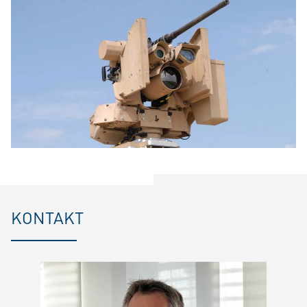
KONTAKT