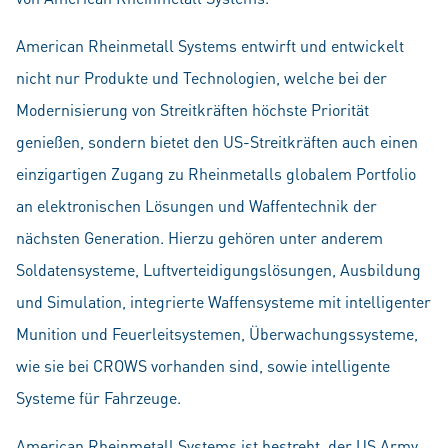
American Rheinmetall Systems entwirft und entwickelt
nicht nur Produkte und Technologien, welche bei der
Modernisierung von Streitkräften höchste Priorität
genießen, sondern bietet den US-Streitkräften auch einen
einzigartigen Zugang zu Rheinmetalls globalem Portfolio
an elektronischen Lösungen und Waffentechnik der
nächsten Generation. Hierzu gehören unter anderem
Soldatensysteme, Luftverteidigungslösungen, Ausbildung
und Simulation, integrierte Waffensysteme mit intelligenter
Munition und Feuerleitsystemen, Überwachungssysteme,
wie sie bei CROWS vorhanden sind, sowie intelligente
Systeme für Fahrzeuge.
American Rheinmetall Systems ist bestrebt, der US Army