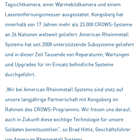
Tagsichtkamera, einer Wärmebildkamera und einem
Laserentfernungsmesser ausgestattet. Kongsberg hat
innerhalb von 17 Jahren mehr als 23.000 CROWS-Systeme
an 26 Nationen weltweit geliefert. American Rheinmetall
Systems hat seit 2008 unterstützende Subsysteme geliefert
und in dieser Zeit Tausende von Reparaturen, Wartungen
und Upgrades für im Einsatz befindliche Systeme
durchgeführt.
„Wir bei American Rheinmetall Systems sind stolz auf
unsere langjährige Partnerschaft mit Kongsberg im
Rahmen des CROWS-Programms. Wir freuen uns darauf,
auch in Zukunft diese wichtige Technologie für unsere
Soldaten bereitzustellen“, so Brad Hittle, Geschäftsführer
von American Rheinmetall Systems.