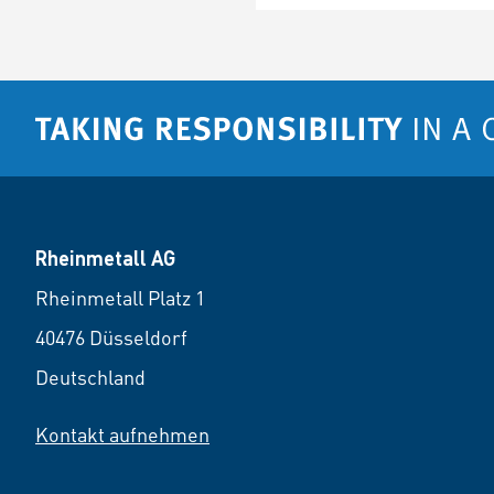
Rheinmetall AG
Rheinmetall Platz 1
40476 Düsseldorf
Deutschland
Kontakt aufnehmen