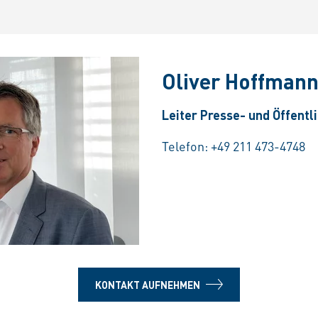
Oliver Hoffman
Leiter Presse- und Öffentl
Telefon:
+49 211 473-4748
KONTAKT AUFNEHMEN