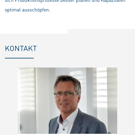
optimal ausschöpfen.
KONTAKT