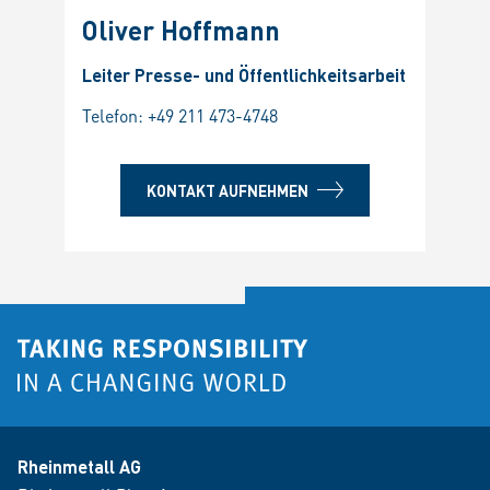
Oliver Hoffmann
Leiter Presse- und Öffentlichkeitsarbeit
Telefon:
+49 211 473-4748
KONTAKT AUFNEHMEN
Rheinmetall AG