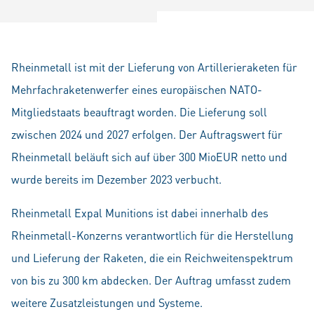
Rheinmetall ist mit der Lieferung von Artillerieraketen für
Mehrfachraketenwerfer eines europäischen NATO-
Mitgliedstaats beauftragt worden. Die Lieferung soll
zwischen 2024 und 2027 erfolgen. Der Auftragswert für
Rheinmetall beläuft sich auf über 300 MioEUR netto und
wurde bereits im Dezember 2023 verbucht.
Rheinmetall Expal Munitions ist dabei innerhalb des
Rheinmetall-Konzerns verantwortlich für die Herstellung
und Lieferung der Raketen, die ein Reichweiten­spektrum
von bis zu 300 km abdecken. Der Auftrag umfasst zudem
weitere Zusatzleistungen und Systeme.