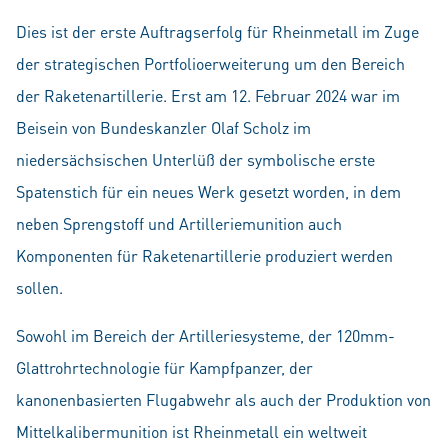
Dies ist der erste Auftragserfolg für Rheinmetall im Zuge
der strategischen Portfolioerweiterung um den Bereich
der Raketenartillerie. Erst am 12. Februar 2024 war im
Beisein von Bundeskanzler Olaf Scholz im
niedersächsischen Unter­lüß der symbolische erste
Spatenstich für ein neues Werk gesetzt worden, in dem
neben Sprengstoff und Artilleriemunition auch
Komponenten für Raketenartillerie produziert werden
sollen.
Sowohl im Bereich der Artilleriesysteme, der 120mm-
Glattrohrtechnologie für Kampfpanzer, der
kanonenbasierten Flugabwehr als auch der Produktion von
Mittelkalibermunition ist Rheinmetall ein weltweit