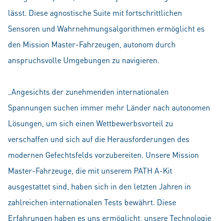
lässt. Diese agnostische Suite mit fortschrittlichen
Sensoren und Wahrnehmungsalgorithmen ermöglicht es
den Mission Master-Fahrzeugen, autonom durch
anspruchsvolle Umgebungen zu navigieren.
„Angesichts der zunehmenden internationalen
Spannungen suchen immer mehr Länder nach autonomen
Lösungen, um sich einen Wettbewerbsvorteil zu
verschaffen und sich auf die Herausforderungen des
modernen Gefechtsfelds vorzubereiten. Unsere Mission
Master-Fahrzeuge, die mit unserem PATH A-Kit
ausgestattet sind, haben sich in den letzten Jahren in
zahlreichen internationalen Tests bewährt. Diese
Erfahrungen haben es uns ermöglicht, unsere Technologie