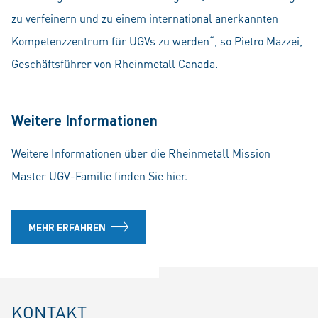
zu verfeinern und zu einem international anerkannten
Kompetenzzentrum für UGVs zu werden“, so Pietro Mazzei,
Geschäftsführer von Rheinmetall Canada.
Weitere Informationen
Weitere Informationen über die Rheinmetall Mission
Master UGV-Familie finden Sie hier.
MEHR ERFAHREN
KONTAKT