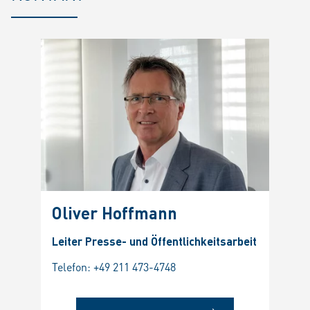
Oliver Hoffmann
Leiter Presse- und Öffentlichkeitsarbeit
Telefon:
+49 211 473-4748