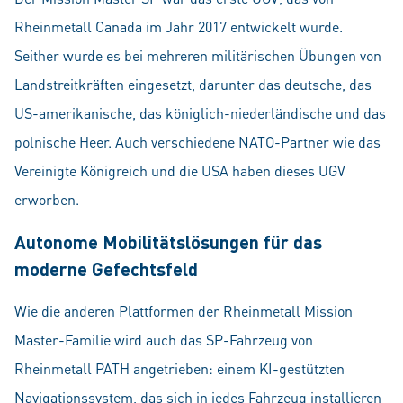
Rheinmetall Canada im Jahr 2017 entwickelt wurde.
Seither wurde es bei mehreren militärischen Übungen von
Landstreitkräften eingesetzt, darunter das deutsche, das
US-amerikanische, das königlich-niederländische und das
polnische Heer. Auch verschiedene NATO-Partner wie das
Vereinigte Königreich und die USA haben dieses UGV
erworben.
Autonome Mobilitätslösungen für das
moderne Gefechtsfeld
Wie die anderen Plattformen der Rheinmetall Mission
Master-Familie wird auch das SP-Fahrzeug von
Rheinmetall PATH angetrieben: einem KI-gestützten
Navigationssystem, das sich in jedes Fahrzeug installieren