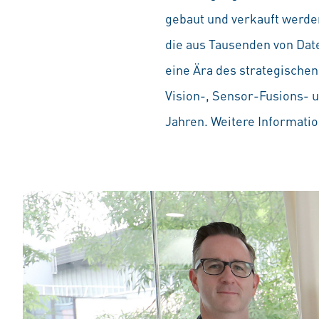
gebaut und verkauft werden
die aus Tausenden von Date
eine Ära des strategischen
Vision-, Sensor-Fusions- u
Jahren. Weitere Informatio