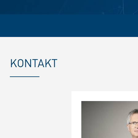
KONTAKT