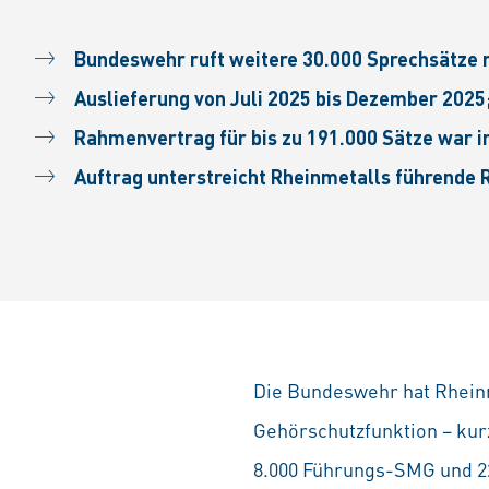
Bundeswehr ruft weitere 30.000 Sprechsätze 
Auslieferung von Juli 2025 bis Dezember 2025
Rahmenvertrag für bis zu 191.000 Sätze war 
Auftrag unterstreicht Rheinmetalls führende 
Die Bundeswehr hat Rheinm
Gehörschutzfunktion – kurz
8.000 Führungs-SMG und 22.