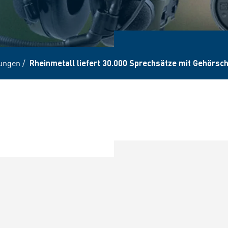
lungen
/
Rheinmetall liefert 30.000 Sprechsätze mit Gehörsc