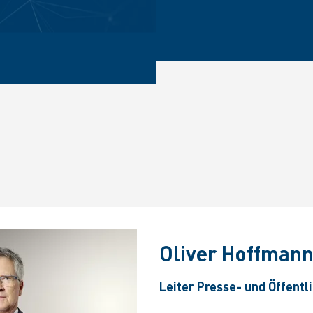
Oliver Hoffman
Leiter Presse- und Öffentl