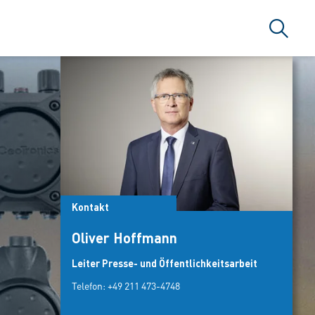
Suche
Kontakt
Oliver Hoffmann
Leiter Presse- und Öffentlichkeitsarbeit
Telefon:
+49 211 473-4748