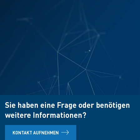
Sie haben eine Frage oder benötigen
weitere Informationen?
KONTAKT AUFNEHMEN