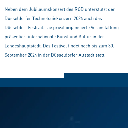
Neben dem Jubiläumskonzert des ROD unterstützt der
Düsseldorfer Technologiekonzern 2024 auch das
Düsseldorf Festival. Die privat organisierte Veranstaltung
präsentiert internationale Kunst und Kultur in der
Landeshauptstadt. Das Festival findet noch bis zum 30.
September 2024 in der Düsseldorfer Altstadt statt.