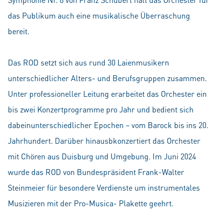
das Publikum auch eine musikalische Überraschung
bereit.
Das ROD setzt sich aus rund 30 Laienmusikern
unterschiedlicher Alters- und Berufsgruppen zusammen.
Unter professioneller Leitung erarbeitet das Orchester ein
bis zwei Konzertprogramme pro Jahr und bedient sich
dabeinunterschiedlicher Epochen – vom Barock bis ins 20.
Jahrhundert. Darüber hinausbkonzertiert das Orchester
mit Chören aus Duisburg und Umgebung. Im Juni 2024
wurde das ROD von Bundespräsident Frank-Walter
Steinmeier für besondere Verdienste um instrumentales
Musizieren mit der Pro-Musica- Plakette geehrt.