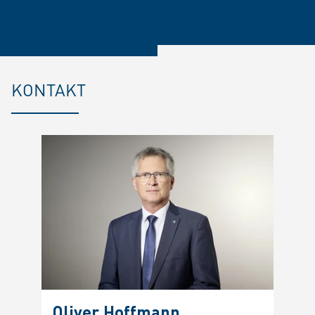
KONTAKT
Oliver Hoffmann