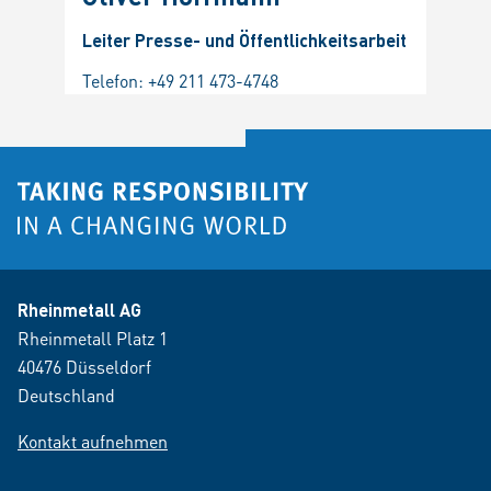
Leiter Presse- und Öffentlichkeitsarbeit
Telefon:
+49 211 473-4748
Rheinmetall AG
Rheinmetall Platz 1
40476 Düsseldorf
Deutschland
Kontakt aufnehmen