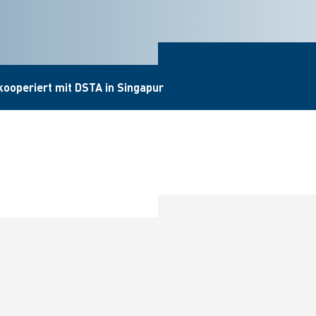
kooperiert mit DSTA in Singapur