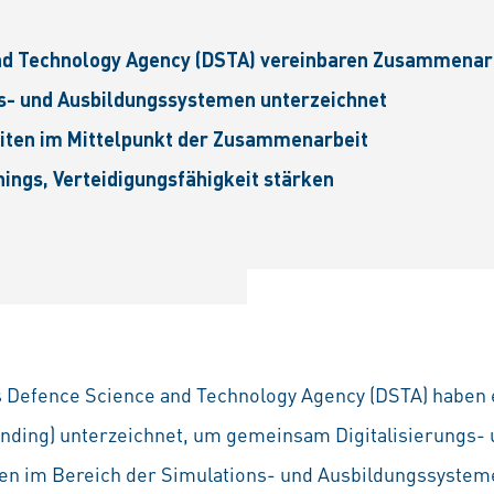
and Technology Agency (DSTA) vereinbaren Zusammenar
s- und Ausbildungssystemen unterzeichnet
eiten im Mittelpunkt der Zusammenarbeit
ings, Verteidigungs­fähigkeit stärken
 Defence Science and Technology Agency (DSTA) haben 
ding) unterzeichnet, um gemeinsam Digitalisierungs-
n im Bereich der Simulations- und Ausbildungssysteme