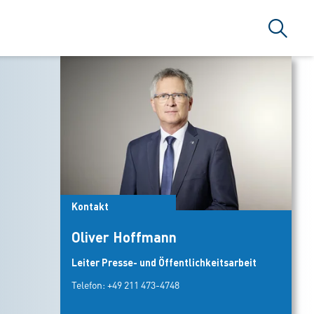
Suche
Kontakt
Oliver Hoffmann
Leiter Presse- und Öffentlichkeitsarbeit
Telefon:
+49 211 473-4748