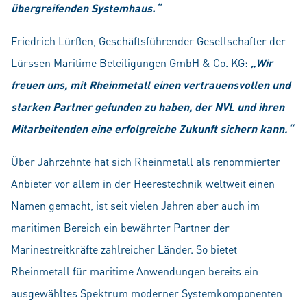
übergreifenden Systemhaus.“
Friedrich Lürßen, Geschäftsführender Gesellschafter der
Lürssen Maritime Beteiligungen GmbH & Co. KG:
„Wir
freuen uns, mit Rheinmetall einen vertrauensvollen und
starken Partner gefunden zu haben, der NVL und ihren
Mitarbeitenden eine erfolgreiche Zukunft sichern kann.“
Über Jahrzehnte hat sich Rheinmetall als renommierter
Anbieter vor allem in der Heerestechnik weltweit einen
Namen gemacht, ist seit vielen Jahren aber auch im
maritimen Bereich ein bewährter Partner der
Marinestreitkräfte zahlreicher Länder. So bietet
Rheinmetall für maritime Anwendungen bereits ein
ausgewähltes Spektrum moderner Systemkomponenten