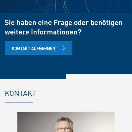
Sie haben eine Frage oder benötigen
weitere Informationen?
KONTAKT AUFNEHMEN
KONTAKT