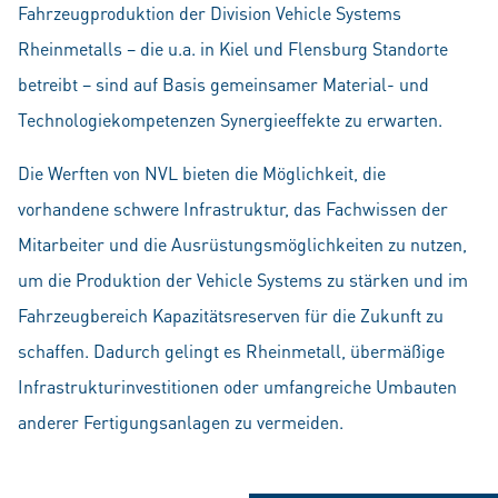
Fahrzeugproduktion der Division Vehicle Systems
Rheinmetalls – die u.a. in Kiel und Flensburg Standorte
betreibt – sind auf Basis gemeinsamer Material- und
Technologiekompetenzen Synergieeffekte zu erwarten.
Die Werften von NVL bieten die Möglichkeit, die
vorhandene schwere Infrastruktur, das Fachwissen der
Mitarbeiter und die Ausrüstungsmöglichkeiten zu nutzen,
um die Produktion der Vehicle Systems zu stärken und im
Fahrzeugbereich Kapazitätsreserven für die Zukunft zu
schaffen. Dadurch gelingt es Rheinmetall, übermäßige
Infrastrukturinvestitionen oder umfangreiche Umbauten
anderer Fertigungsanlagen zu vermeiden.