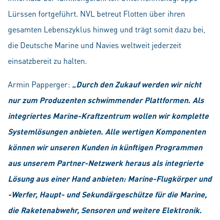
Lürssen fortgeführt. NVL betreut Flotten über ihren
gesamten Lebenszyklus hinweg und trägt somit dazu bei,
die Deutsche Marine und Navies weltweit jederzeit
einsatzbereit zu halten.
Armin Papperger:
„Durch den Zukauf werden wir nicht
nur zum Produzenten schwimmender Platt­formen. Als
integriertes Marine-Kraftzentrum wollen wir komplette
Systemlösungen anbieten. Alle wertigen Komponenten
können wir unseren Kunden in künftigen Programmen
aus unserem Partner-Netzwerk heraus als integrierte
Lösung aus einer Hand anbieten: Marine-Flugkörper und
-Werfer, Haupt- und Sekundärgeschütze für die Marine,
die Raketenabwehr, Sensoren und weitere Elektronik.