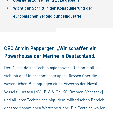
Wichtiger Schritt in der Konsolidierung der
europäischen Verteidigungsindustrie
CEO Armin Papperger: „Wir schaffen ein
Powerhouse der Marine in Deutschland.“
Der Düsseldorfer Technologiekonzern Rheinmetall hat
sich mit der Unter­nehmensgruppe Lürssen über die
wesentlichen Bedingungen eines Erwerbs der Naval
Vessels Lürssen (NVL B.V. & Co. KG, Bremen-Vegesack)
und all ihrer Töchter geeinigt, dem militärischen Bereich
der traditionsreichen Werftengruppe. Die Parteien wollen