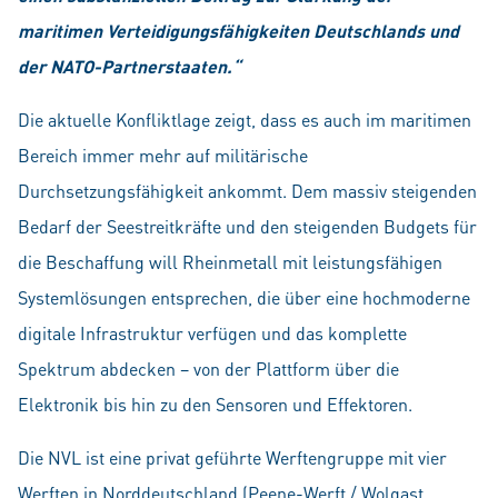
maritimen Verteidigungsfähigkeiten Deutschlands und
der NATO-Partnerstaaten.“
Die aktuelle Konfliktlage zeigt, dass es auch im maritimen
Bereich immer mehr auf militärische
Durchsetzungsfähigkeit ankommt. Dem massiv steigenden
Bedarf der Seestreitkräfte und den steigenden Budgets für
die Beschaffung will Rhein­metall mit leistungsfähigen
Systemlösungen entsprechen, die über eine hochmoderne
digitale Infrastruktur verfügen und das komplette
Spektrum abdecken – von der Plattform über die
Elektronik bis hin zu den Sensoren und Effektoren.
Die NVL ist eine privat geführte Werftengruppe mit vier
Werften in Norddeutschland (Peene-Werft / Wolgast,