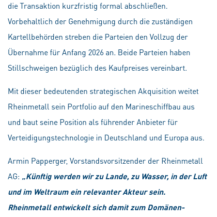
die Transaktion kurzfristig formal abschließen.
Vorbehaltlich der Genehmigung durch die zuständigen
Kartellbehörden streben die Parteien den Vollzug der
Übernahme für Anfang 2026 an. Beide Parteien haben
Stillschweigen bezüglich des Kaufpreises vereinbart.
Mit dieser bedeutenden strategischen Akquisition weitet
Rheinmetall sein Portfolio auf den Marine­schiffbau aus
und baut seine Position als führender Anbieter für
Verteidigungstechnologie in Deutschland und Europa aus.
Armin Papperger, Vorstandsvorsitzender der Rheinmetall
AG:
„Künftig werden wir zu Lande, zu Wasser, in der Luft
und im Weltraum ein relevanter Akteur sein.
Rheinmetall entwickelt sich damit zum Domänen-