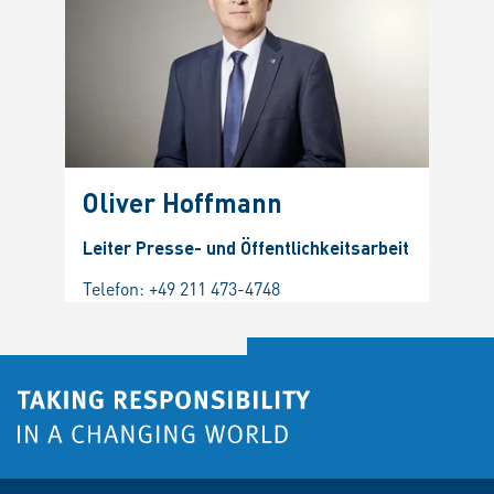
Oliver Hoffmann
Leiter Presse- und Öffentlichkeitsarbeit
Telefon:
+49 211 473-4748