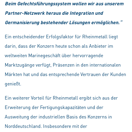
Beim Gefechtsführungssystem wollen wir aus unserem
Partner-Netzwerk heraus die Integration und
Germanisierung bestehender Lösungen ermöglichen.“
Ein entscheidender Erfolgsfaktor für Rheinmetall liegt
darin, dass der Konzern heute schon als Anbieter im
weltweiten Marinegeschäft über hervorragende
Marktzugänge verfügt, Präsenzen in den internationalen
Märkten hat und das entsprechende Vertrauen der Kunden
genießt.
Ein weiterer Vorteil für Rheinmetall ergibt sich aus der
Erweiterung der Fertigungskapazitäten und der
Ausweitung der industriellen Basis des Konzerns in
Norddeutschland. Insbesondere mit der