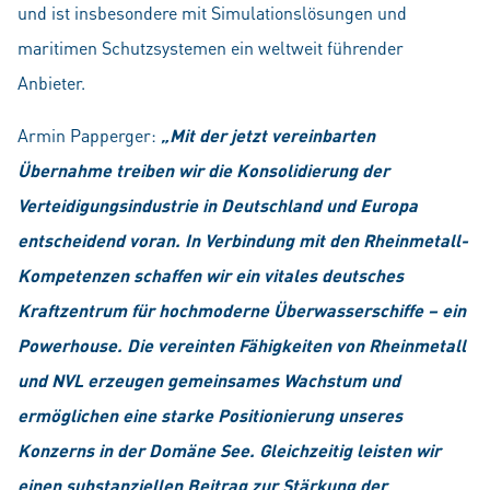
und ist insbesondere mit Simulations­lösungen und
maritimen Schutzsystemen ein weltweit führender
Anbieter.
Armin Papperger:
„Mit der jetzt vereinbarten
Übernahme treiben wir die Konsolidierung der
Verteidigungsindustrie in Deutschland und Europa
entscheidend voran. In Verbindung mit den Rheinmetall-
Kompetenzen schaffen wir ein vitales deutsches
Kraftzentrum für hochmoderne Überwasserschiffe – ein
Powerhouse. Die vereinten Fähigkeiten von Rheinmetall
und NVL erzeugen gemeinsames Wachstum und
ermöglichen eine starke Positionierung unseres
Konzerns in der Domäne See. Gleichzeitig leisten wir
einen substanziellen Beitrag zur Stärkung der