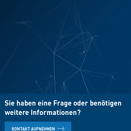
Sie haben eine Frage oder benötigen
weitere Informationen?
KONTAKT AUFNEHMEN