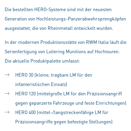
Die bestellten HERO-Systeme sind mit der neuesten
Generation von Hochleistungs-Panzerabwehr­sprengköpfen
ausgestattet, die von Rheinmetall entwickelt wurden.
In der modernen Produktionsstätte von RWM Italia läuft die
Serienfertigung von Loitering Munitions auf Hochtouren.
Die aktuelle Produktpalette umfasst:
HERO 30 (kleine, tragbare LM für den
infanteristischen Einsatz)
HERO 120 (mittelgroße LM für den Präzisionsangriff
gegen gepanzerte Fahrzeuge und feste Einrichtungen)
HERO 400 (mittel-/langstreckenfähige LM für
Präzisionsangriffe gegen befestigte Stellungen)