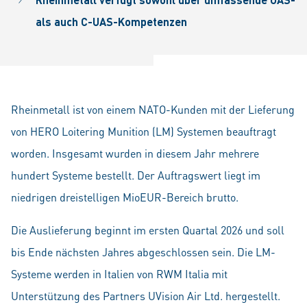
als auch C-UAS-Kompetenzen
Rheinmetall ist von einem NATO-Kunden mit der Lieferung
von HERO Loitering Munition (LM) Systemen beauftragt
worden. Insgesamt wurden in diesem Jahr mehrere
hundert Systeme bestellt. Der Auftragswert liegt im
niedrigen dreistelligen MioEUR-Bereich brutto.
Die Auslieferung beginnt im ersten Quartal 2026 und soll
bis Ende nächsten Jahres abgeschlossen sein. Die LM-
Systeme werden in Italien von RWM Italia mit
Unterstützung des Partners UVision Air Ltd. hergestellt.