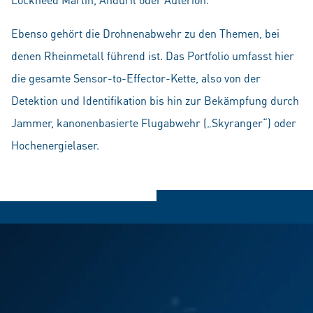
Ebenso gehört die Drohnenabwehr zu den Themen, bei
denen Rheinmetall führend ist. Das Portfolio umfasst hier
die gesamte Sensor-to-Effector-Kette, also von der
Detektion und Identifikation bis hin zur Bekämpfung durch
Jammer, kanonenbasierte Flugabwehr („Skyranger“) oder
Hochenergielaser.