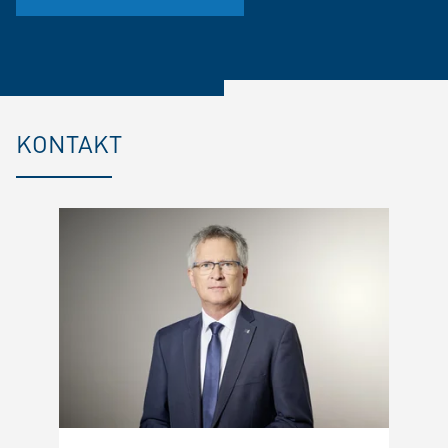
KONTAKT