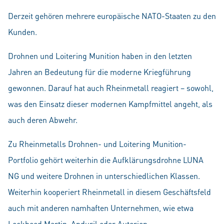
Derzeit gehören mehrere europäische NATO-Staaten zu den
Kunden.
Drohnen und Loitering Munition haben in den letzten
Jahren an Bedeutung für die moderne Kriegführung
gewonnen. Darauf hat auch Rheinmetall reagiert – sowohl,
was den Einsatz dieser modernen Kampfmittel angeht, als
auch deren Abwehr.
Zu Rheinmetalls Drohnen- und Loitering Munition-
Portfolio gehört weiterhin die Aufklärungsdrohne LUNA
NG und weitere Drohnen in unterschiedlichen Klassen.
Weiterhin kooperiert Rheinmetall in diesem Geschäftsfeld
auch mit anderen namhaften Unternehmen, wie etwa
Lockheed Martin, Anduril oder Auterion.