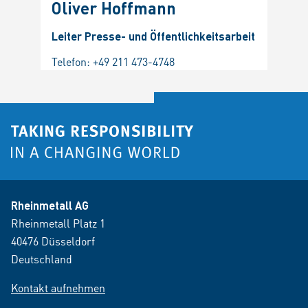
Oliver Hoffmann
Leiter Presse- und Öffentlichkeitsarbeit
Telefon:
+49 211 473-4748
Rheinmetall AG
Rheinmetall Platz 1
40476 Düsseldorf
Deutschland
Kontakt aufnehmen