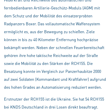
fernbedienbaren Artillerie-Geschütz-Moduls (AGM) mit
dem Schutz und der Mobilität des einsatzerprobten
Radpanzers Boxer. Das voll­automatische Waffensystem
ermöglicht es, aus der Bewegung zu schießen. Ziele
können in bis zu 40 Kilometer Entfernung hochpräzise
bekämpft werden. Neben der schnellen Feuerbereitschaft
gehören ihre hohe taktische Reichweite auf der Straße
sowie die Mobilität zu den Stärken der RCH155. Die
Besatzung konnte im Vergleich zur Panzerhaubitze 2000
auf zwei Soldaten (Kommandant und Kraftfahrer) aufgrund
des hohen Grades an Automatisierung reduziert werden.
Erstnutzer der RCH155 ist die Ukraine. Sie hat 54 RCH155
bei KNDS Deutschland in drei Losen direkt beauftragt.