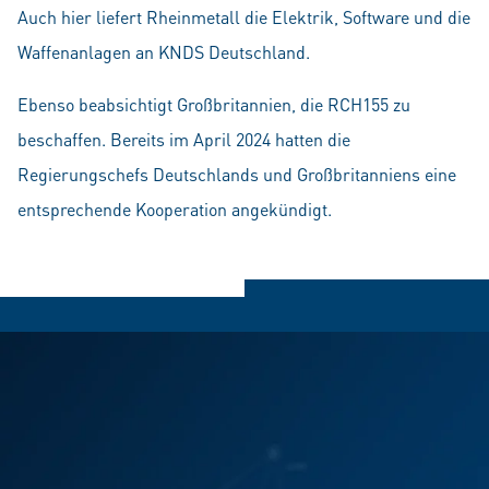
Auch hier liefert Rheinmetall die Elektrik, Software und die
Waffenanlagen an KNDS Deutschland.
Ebenso beabsichtigt Großbritannien, die RCH155 zu
beschaffen. Bereits im April 2024 hatten die
Regierungschefs Deutschlands und Großbritanniens eine
entsprechende Kooperation angekündigt.