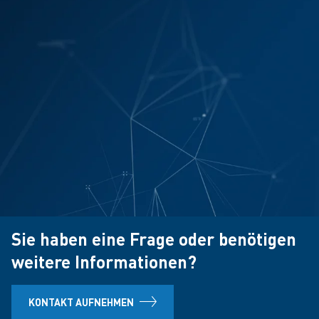
Sie haben eine Frage oder benötigen
weitere Informationen?
KONTAKT AUFNEHMEN