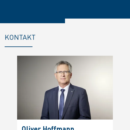
KONTAKT
Oliver Hoffmann