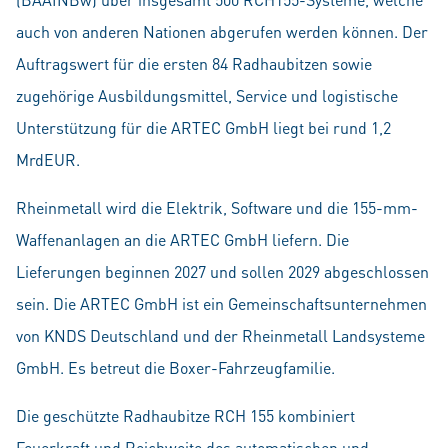
auch von anderen Nationen abgerufen werden können. Der
Auftragswert für die ersten 84 Radhaubitzen sowie
zugehörige Ausbildungsmittel, Service und logistische
Unterstützung für die ARTEC GmbH liegt bei rund 1,2
MrdEUR.
Rheinmetall wird die Elektrik, Software und die 155-mm-
Waffenanlagen an die ARTEC GmbH liefern. Die
Lieferungen beginnen 2027 und sollen 2029 abgeschlossen
sein. Die ARTEC GmbH ist ein Gemeinschaftsunternehmen
von KNDS Deutschland und der Rheinmetall Landsysteme
GmbH. Es betreut die Boxer-Fahrzeugfamilie.
Die geschützte Radhaubitze RCH 155 kombiniert
Feuerkraft und Reichweite des automatischen und