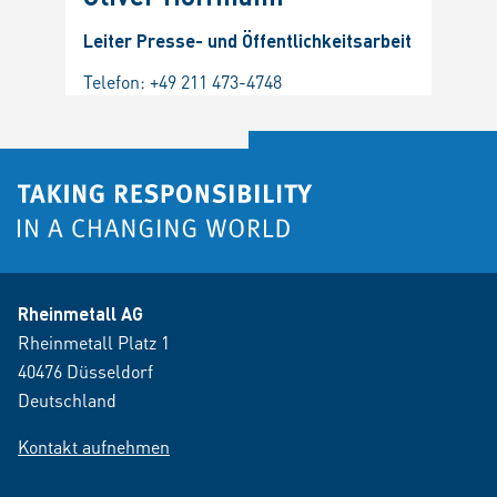
Leiter Presse- und Öffentlichkeitsarbeit
Telefon:
+49 211 473-4748
Rheinmetall AG
Rheinmetall Platz 1
40476 Düsseldorf
Deutschland
Kontakt aufnehmen