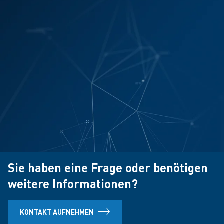
Sie haben eine Frage oder benötigen
weitere Informationen?
KONTAKT AUFNEHMEN