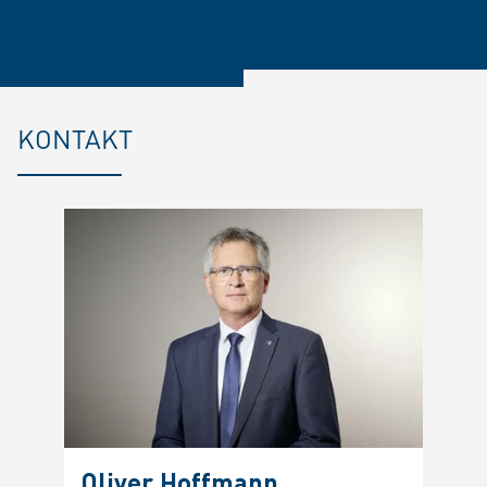
KONTAKT
Oliver Hoffmann