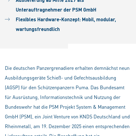
Unterauftragnehmer der PSM GmbH
Flexibles Hardware-Konzept: Mobil, modular,
wartungsfreundlich
Die deutschen Panzergrenadiere erhalten demnächst neun
Ausbildungsgeräte Schieß- und Gefechtsausbildung
(AGSP) für den Schützenpanzern Puma. Das Bundesamt
für Ausrüstung, Informationstechnik und Nutzung der
Bundeswehr hat die PSM Projekt System & Management
GmbH (PSM), ein Joint Venture von KNDS Deutschland und
Rheinmetall, am 19. Dezember 2025 einen entsprechenden
Lieferauftrag erteilt. Die Beschaffung hat ein