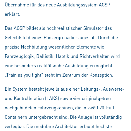
Übernahme für das neue Ausbildungssystem AGSP
erklärt.
Das AGSP bildet als hochrealistischer Simulator das
Gefechtsfeld eines Panzergrenadierzuges ab. Durch die
präzise Nachbildung wesentlicher Elemente wie
Fahrzeuglogik, Ballistik, Haptik und Richtverhalten wird
eine besonders realitätsnahe Ausbildung ermöglicht –
„Train as you fight“ steht im Zentrum der Konzeption.
Ein System besteht jeweils aus einer Leitungs-, Auswerte-
und Kontrollstation (LAKS) sowie vier originalgetreu
nachgebildeten Fahrzeugkabinen, die in zwölf 20-Fuß-
Containern untergebracht sind. Die Anlage ist vollständig
verlegbar. Die modulare Architektur erlaubt höchste