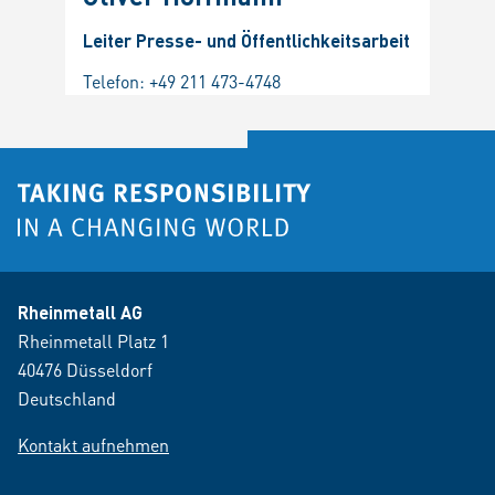
Leiter Presse- und Öffentlichkeitsarbeit
Telefon:
+49 211 473-4748
Rheinmetall AG
Rheinmetall Platz 1
40476 Düsseldorf
Deutschland
Kontakt aufnehmen