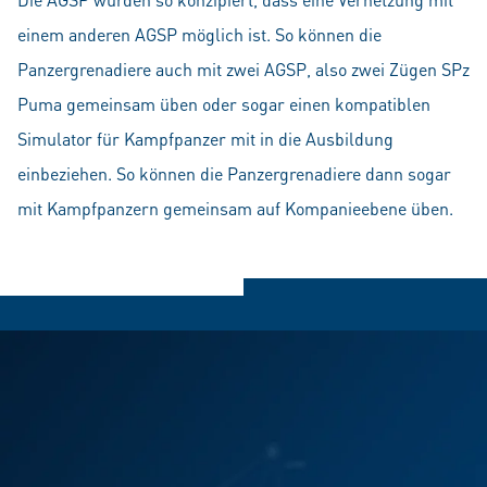
einem anderen AGSP möglich ist. So können die
Panzergrenadiere auch mit zwei AGSP, also zwei Zügen SPz
Puma gemeinsam üben oder sogar einen kompatiblen
Simulator für Kampfpanzer mit in die Ausbildung
einbeziehen. So können die Panzergrenadiere dann sogar
mit Kampfpanzern gemeinsam auf Kompanieebene üben.