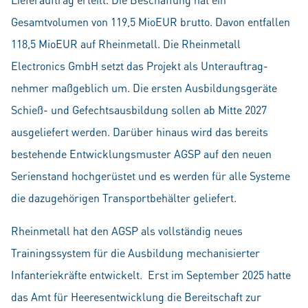
Gesamtvolumen von 119,5 MioEUR brutto. Davon entfallen
118,5 MioEUR auf Rheinmetall. Die Rheinmetall
Electronics GmbH setzt das Projekt als Unterauftrag­
nehmer maßgeblich um. Die ersten Ausbildungsgeräte
Schieß- und Gefechts­ausbildung sollen ab Mitte 2027
ausgeliefert werden. Darüber hinaus wird das bereits
bestehende Entwicklungsmuster AGSP auf den neuen
Serienstand hochgerüstet und es werden für alle Systeme
die dazugehörigen Transportbehälter geliefert.
Rheinmetall hat den AGSP als vollständig neues
Trainingssystem für die Ausbildung mechanisierter
Infanteriekräfte entwickelt. Erst im September 2025 hatte
das Amt für Heeresentwicklung die Bereitschaft zur